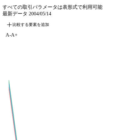
すべての取引パラメータは表形式で利用可能
最新データ
2004/05/14
比較する要素を追加