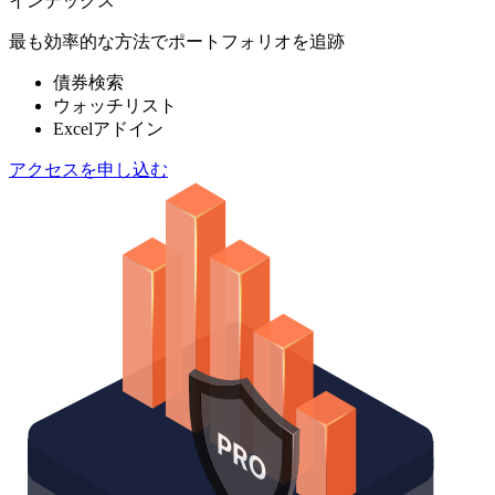
インデックス
最も効率的な方法でポートフォリオを追跡
債券検索
ウォッチリスト
Excelアドイン
アクセスを申し込む