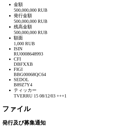
金額
500,000,000 RUB
発行金額
500,000,000 RUB
残高金額
500,000,000 RUB
額面
1,000 RUB
ISIN
RU0008648993
CFI
DBFXXB
FIGI
BBG00068QC64
SEDOL
B89Z7Y4
ティッカー
TVERRU 15 08/12/03 +++1
ファイル
発行及び募集通知