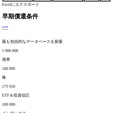
Excelにエクスポート
早期償還条件
***
最も包括的なデータベースを探索
1 000 000
債券
100 000
株
175 910
ETF＆投資信託
100 000