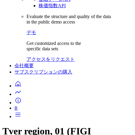
株価指数API
Evaluate the structure and quality of the data
in the public demo access
デモ
Get customized access to the
specific data sets
アクセスをリクエスト
会社概要
サブスクリプションの購入
R
Tver region, 01 (FIGI