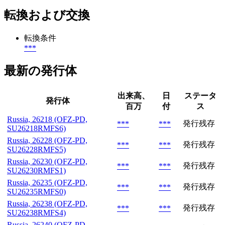
転換および交換
転換条件
***
最新の発行体
出来高、
日
ステータ
発行体
百万
付
ス
Russia, 26218 (OFZ-PD,
発行残存
***
***
SU26218RMFS6)
Russia, 26228 (OFZ-PD,
発行残存
***
***
SU26228RMFS5)
Russia, 26230 (OFZ-PD,
発行残存
***
***
SU26230RMFS1)
Russia, 26235 (OFZ-PD,
発行残存
***
***
SU26235RMFS0)
Russia, 26238 (OFZ-PD,
発行残存
***
***
SU26238RMFS4)
Russia, 26240 (OFZ-PD,