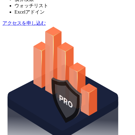
ウォッチリスト
Excelアドイン
アクセスを申し込む