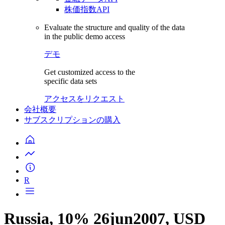
株価指数API
Evaluate the structure and quality of the data
in the public demo access
デモ
Get customized access to the
specific data sets
アクセスをリクエスト
会社概要
サブスクリプションの購入
R
Russia, 10% 26jun2007, USD