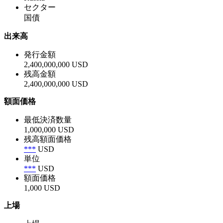
セクター
国債
出来高
発行金額
2,400,000,000 USD
残高金額
2,400,000,000 USD
額面価格
最低決済数量
1,000,000 USD
残高額面価格
***
USD
単位
***
USD
額面価格
1,000 USD
上場