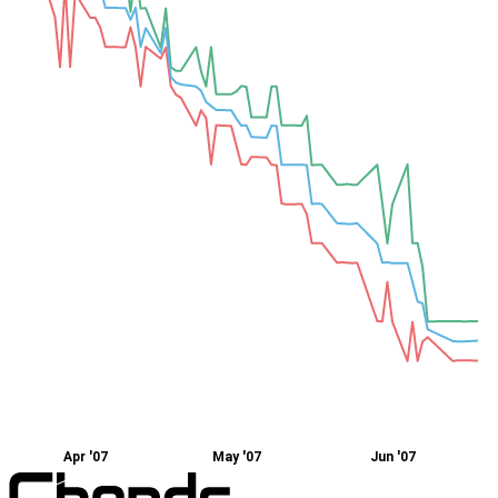
Apr '07
May '07
Jun '07