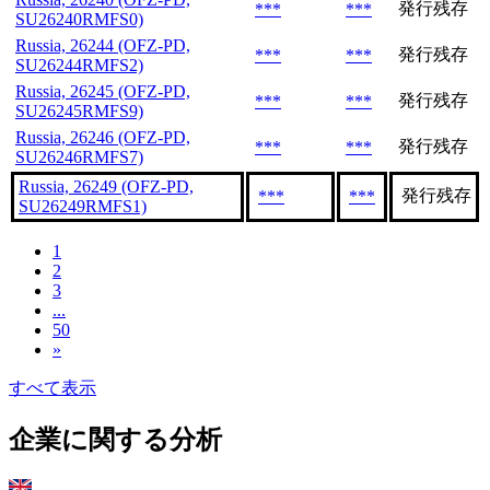
発行残存
***
***
SU26240RMFS0)
Russia, 26244 (OFZ-PD,
発行残存
***
***
SU26244RMFS2)
Russia, 26245 (OFZ-PD,
発行残存
***
***
SU26245RMFS9)
Russia, 26246 (OFZ-PD,
発行残存
***
***
SU26246RMFS7)
Russia, 26249 (OFZ-PD,
発行残存
***
***
SU26249RMFS1)
1
2
3
...
50
»
すべて表示
企業に関する分析