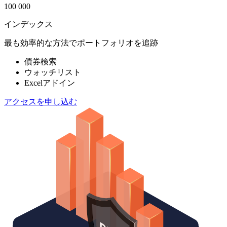
100 000
インデックス
最も効率的な方法でポートフォリオを追跡
債券検索
ウォッチリスト
Excelアドイン
アクセスを申し込む