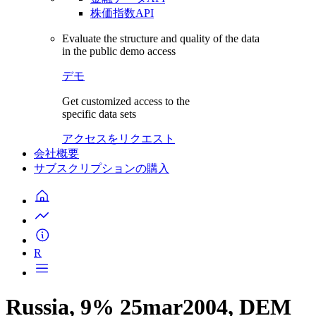
株価指数API
Evaluate the structure and quality of the data
in the public demo access
デモ
Get customized access to the
specific data sets
アクセスをリクエスト
会社概要
サブスクリプションの購入
R
Russia, 9% 25mar2004, DEM