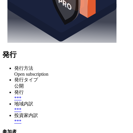
発行
発行方法
Open subscription
発行タイプ
公開
発行
***
地域内訳
***
投資家内訳
***
参加者