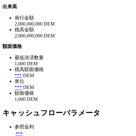
出来高
発行金額
2,000,000,000 DEM
残高金額
2,000,000,000 DEM
額面価格
最低決済数量
1,000 DEM
残高額面価格
***
DEM
単位
***
DEM
額面価格
1,000 DEM
キャッシュフローパラメータ
参照金利
***