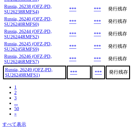
Russia, 26238 (OFZ-PD,
発行残存
***
***
SU26238RMFS4)
Russia, 26240 (OFZ-PD,
発行残存
***
***
SU26240RMFS0)
Russia, 26244 (OFZ-PD,
発行残存
***
***
SU26244RMFS2)
Russia, 26245 (OFZ-PD,
発行残存
***
***
SU26245RMFS9)
Russia, 26246 (OFZ-PD,
発行残存
***
***
SU26246RMFS7)
Russia, 26249 (OFZ-PD,
発行残存
***
***
SU26249RMFS1)
1
2
3
...
50
»
すべて表示