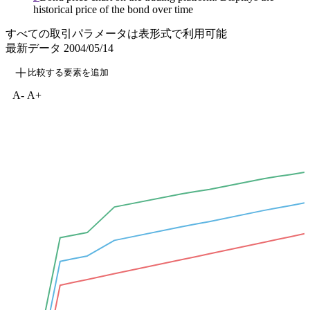
historical price of the bond over time
すべての取引パラメータは表形式で利用可能
最新データ
2004/05/14
比較する要素を追加