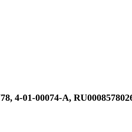
, 4-01-00074-A, RU000857802