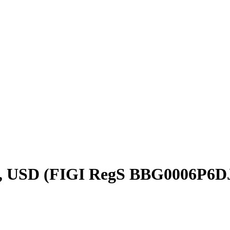
, USD (FIGI RegS BBG0006P6DJ