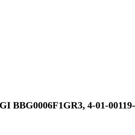
(FIGI BBG0006F1GR3, 4-01-00119