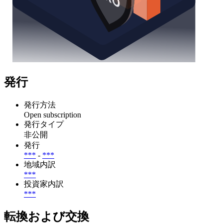
発行
発行方法
Open subscription
発行タイプ
非公開
発行
***
-
***
地域内訳
***
投資家内訳
***
転換および交換