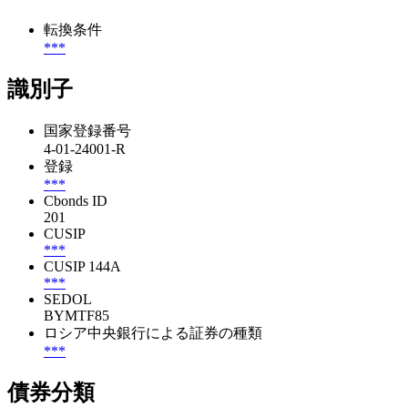
転換条件
***
識別子
国家登録番号
4-01-24001-R
登録
***
Cbonds ID
201
CUSIP
***
CUSIP 144A
***
SEDOL
BYMTF85
ロシア中央銀行による証券の種類
***
債券分類