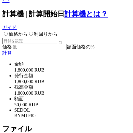
***
計算機 | 計算開始日
計算機とは？
ガイド
価格から
利回りから
価格
額面価格の%
計算
金額
1,800,000 RUB
発行金額
1,800,000 RUB
残高金額
1,800,000 RUB
額面
50,000 RUB
SEDOL
BYMTF85
ファイル