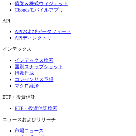
債券＆株式ウィジェット
Cbondsモバイルアプリ
API
APIおよびデータフィード
APIディレクトリ
インデックス
インデックス検索
国別スナップショット
指数作成
コンセンサス予想
マクロ経済
ETF・投資信託
ETF・投資信託検索
ニュースおよびリサーチ
市場ニュース