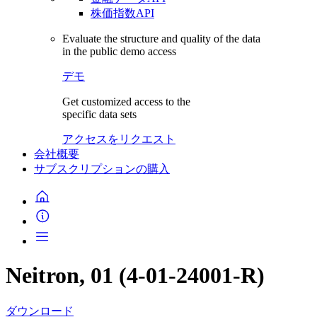
株価指数API
Evaluate the structure and quality of the data
in the public demo access
デモ
Get customized access to the
specific data sets
アクセスをリクエスト
会社概要
サブスクリプションの購入
Neitron, 01 (4-01-24001-R)
ダウンロード