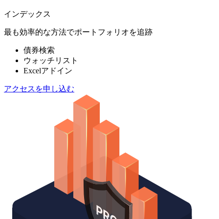
インデックス
最も効率的な方法でポートフォリオを追跡
債券検索
ウォッチリスト
Excelアドイン
アクセスを申し込む