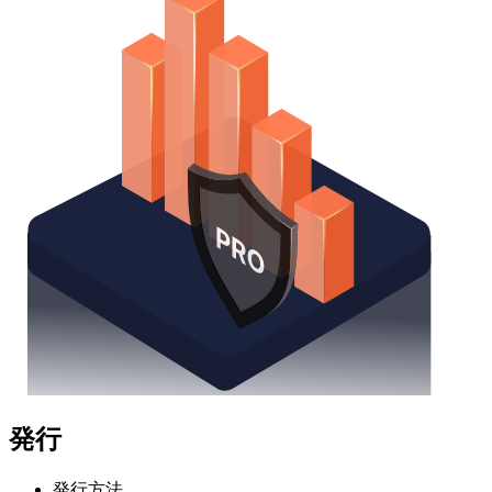
発行
発行方法