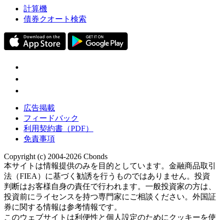
計算機
債券クオート検索
広告掲載
フィードバック
利用契約書（PDF）
免責事項
Copyright (c) 2004-2026 Cbonds
本サイトは情報提供のみを目的としています。金融商品取引
法（FIEA）に基づく勧誘を行うものではありません。投資
判断はお客様自身の責任で行われます。一般投資家の方は、
投資前にライセンスを持つ専門家にご相談ください。外国証
券に関する情報は参考情報です。
このウェブサイトは利便性と個人設定のためにクッキーを使