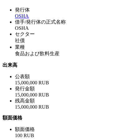
発行体
OSHA
借手/発行体の正式名称
OSHA
セクター
社債
業種
食品および飲料生産
出来高
公表額
15,000,000 RUB
発行金額
15,000,000 RUB
残高金額
15,000,000 RUB
額面価格
額面価格
100 RUB