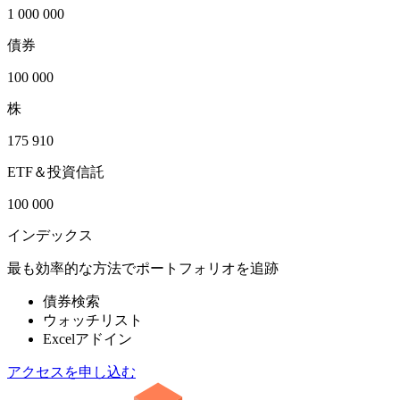
1 000 000
債券
100 000
株
175 910
ETF＆投資信託
100 000
インデックス
最も効率的な方法でポートフォリオを追跡
債券検索
ウォッチリスト
Excelアドイン
アクセスを申し込む