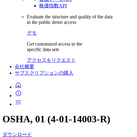
株価指数API
Evaluate the structure and quality of the data
in the public demo access
デモ
Get customized access to the
specific data sets
アクセスをリクエスト
会社概要
サブスクリプションの購入
OSHA, 01 (4-01-14003-R)
ダウンロード