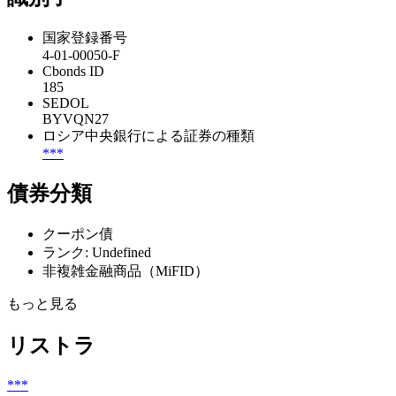
国家登録番号
4-01-00050-F
Cbonds ID
185
SEDOL
BYVQN27
ロシア中央銀行による証券の種類
***
債券分類
クーポン債
ランク: Undefined
非複雑金融商品（MiFID）
もっと見る
リストラ
***