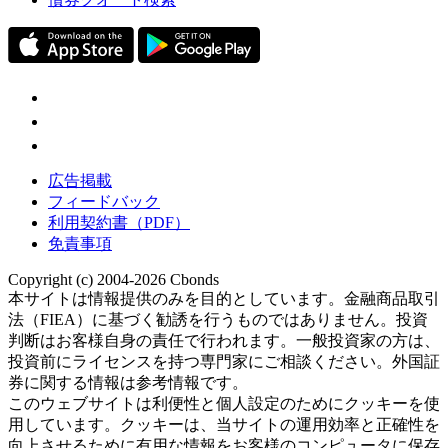
広告掲載
フィードバック
利用契約書（PDF）
免責事項
Copyright (c) 2004-2026 Cbonds
本サイトは情報提供のみを目的としています。金融商品取引
法（FIEA）に基づく勧誘を行うものではありません。投資
判断はお客様自身の責任で行われます。一般投資家の方は、
投資前にライセンスを持つ専門家にご相談ください。外国証
券に関する情報は参考情報です。
このウェブサイトは利便性と個人設定のためにクッキーを使
用しています。クッキーは、当サイトの運用効率と正確性を
向上させるために有用な情報をお客様のコンピュータに保存