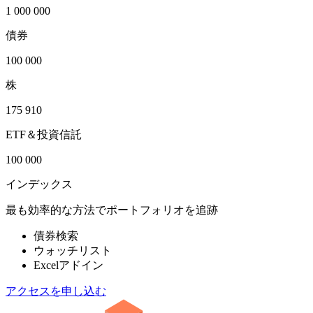
1 000 000
債券
100 000
株
175 910
ETF＆投資信託
100 000
インデックス
最も効率的な方法でポートフォリオを追跡
債券検索
ウォッチリスト
Excelアドイン
アクセスを申し込む