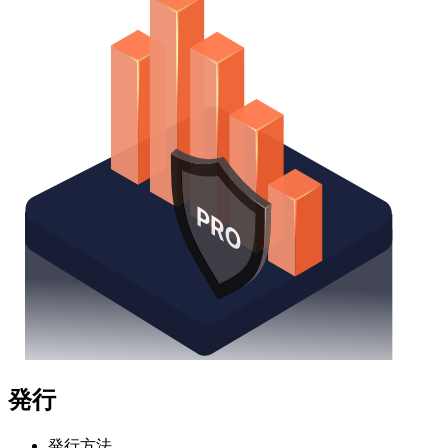
発行
発行方法