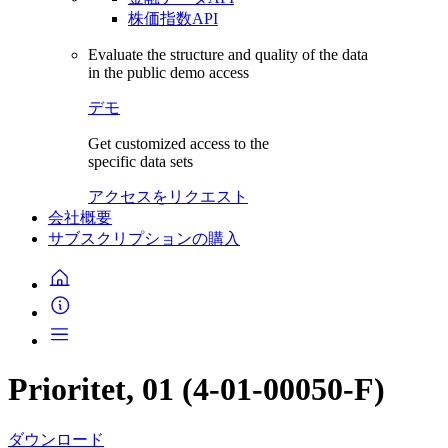
株価指数API
Evaluate the structure and quality of the data
in the public demo access
デモ
Get customized access to the
specific data sets
アクセスをリクエスト
会社概要
サブスクリプションの購入
Prioritet, 01 (4-01-00050-F)
ダウンロード