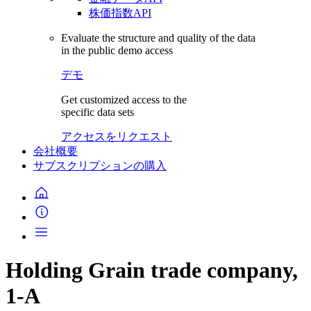
株価指数API
Evaluate the structure and quality of the data
in the public demo access
デモ
Get customized access to the
specific data sets
アクセスをリクエスト
会社概要
サブスクリプションの購入
Holding Grain trade company,
1-A