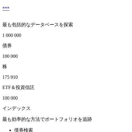
***
最も包括的なデータベースを探索
1 000 000
債券
100 000
株
175 910
ETF＆投資信託
100 000
インデックス
最も効率的な方法でポートフォリオを追跡
債券検索