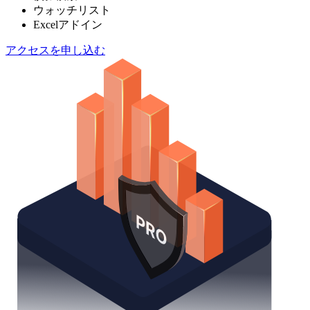
ウォッチリスト
Excelアドイン
アクセスを申し込む