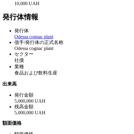
10,000 UAH
発行体情報
発行体
Odessa cognac plant
借手/発行体の正式名称
Odessa cognac plant
セクター
社債
業種
食品および飲料生産
出来高
発行金額
5,000,000 UAH
残高金額
5,000,000 UAH
額面価格