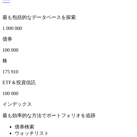
***
最も包括的なデータベースを探索
1 000 000
債券
100 000
株
175 910
ETF＆投資信託
100 000
インデックス
最も効率的な方法でポートフォリオを追跡
債券検索
ウォッチリスト