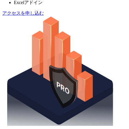
Excelアドイン
アクセスを申し込む