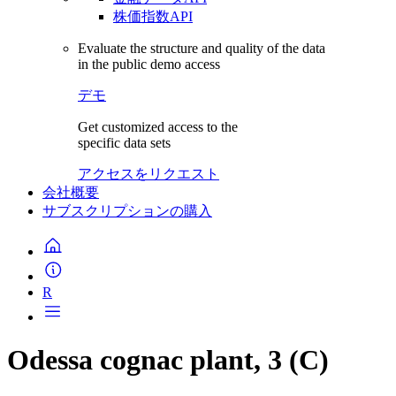
株価指数API
Evaluate the structure and quality of the data
in the public demo access
デモ
Get customized access to the
specific data sets
アクセスをリクエスト
会社概要
サブスクリプションの購入
R
Odessa cognac plant, 3 (C)