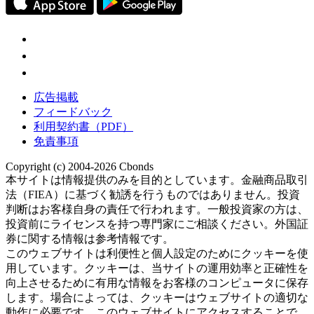
広告掲載
フィードバック
利用契約書（PDF）
免責事項
Copyright (c) 2004-2026 Cbonds
本サイトは情報提供のみを目的としています。金融商品取引
法（FIEA）に基づく勧誘を行うものではありません。投資
判断はお客様自身の責任で行われます。一般投資家の方は、
投資前にライセンスを持つ専門家にご相談ください。外国証
券に関する情報は参考情報です。
このウェブサイトは利便性と個人設定のためにクッキーを使
用しています。クッキーは、当サイトの運用効率と正確性を
向上させるために有用な情報をお客様のコンピュータに保存
します。場合によっては、クッキーはウェブサイトの適切な
動作に必要です。このウェブサイトにアクセスすることで、