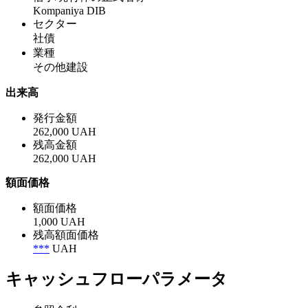
Kompaniya DIB
セクター
社債
業種
その他建設
出来高
発行金額
262,000 UAH
残高金額
262,000 UAH
額面価格
額面価格
1,000 UAH
残高額面価格
***
UAH
キャッシュフローパラメータ