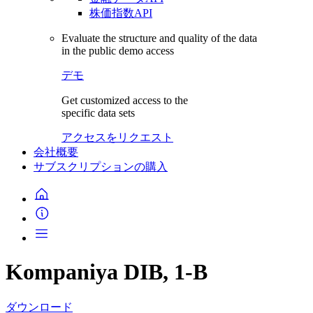
株価指数API
Evaluate the structure and quality of the data
in the public demo access
デモ
Get customized access to the
specific data sets
アクセスをリクエスト
会社概要
サブスクリプションの購入
Kompaniya DIB, 1-B
ダウンロード