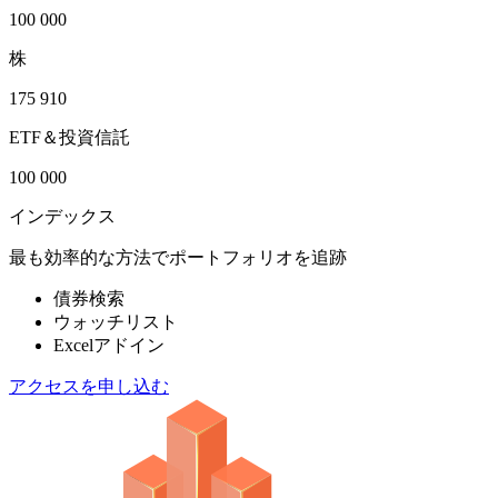
100 000
株
175 910
ETF＆投資信託
100 000
インデックス
最も効率的な方法でポートフォリオを追跡
債券検索
ウォッチリスト
Excelアドイン
アクセスを申し込む