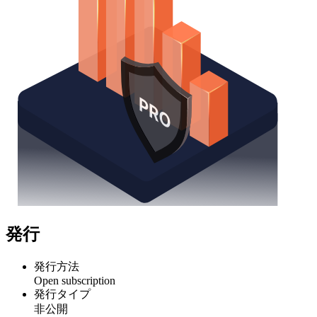
発行
発行方法
Open subscription
発行タイプ
非公開