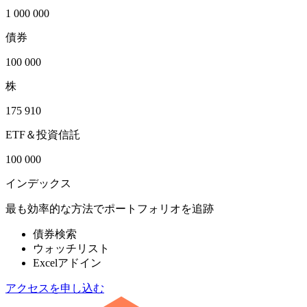
1 000 000
債券
100 000
株
175 910
ETF＆投資信託
100 000
インデックス
最も効率的な方法でポートフォリオを追跡
債券検索
ウォッチリスト
Excelアドイン
アクセスを申し込む