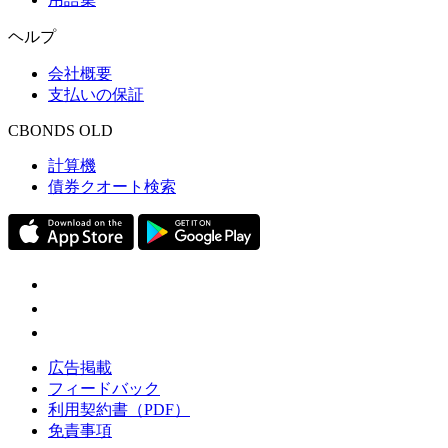
ヘルプ
会社概要
支払いの保証
CBONDS OLD
計算機
債券クオート検索
広告掲載
フィードバック
利用契約書（PDF）
免責事項