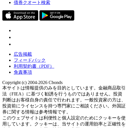
債券クオート検索
広告掲載
フィードバック
利用契約書（PDF）
免責事項
Copyright (c) 2004-2026 Cbonds
本サイトは情報提供のみを目的としています。金融商品取引
法（FIEA）に基づく勧誘を行うものではありません。投資
判断はお客様自身の責任で行われます。一般投資家の方は、
投資前にライセンスを持つ専門家にご相談ください。外国証
券に関する情報は参考情報です。
このウェブサイトは利便性と個人設定のためにクッキーを使
用しています。クッキーは、当サイトの運用効率と正確性を