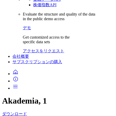
株価指数API
Evaluate the structure and quality of the data
in the public demo access
デモ
Get customized access to the
specific data sets
アクセスをリクエスト
会社概要
サブスクリプションの購入
Akademia, 1
ダウンロード