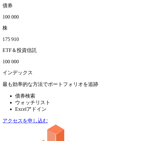
債券
100 000
株
175 910
ETF＆投資信託
100 000
インデックス
最も効率的な方法でポートフォリオを追跡
債券検索
ウォッチリスト
Excelアドイン
アクセスを申し込む