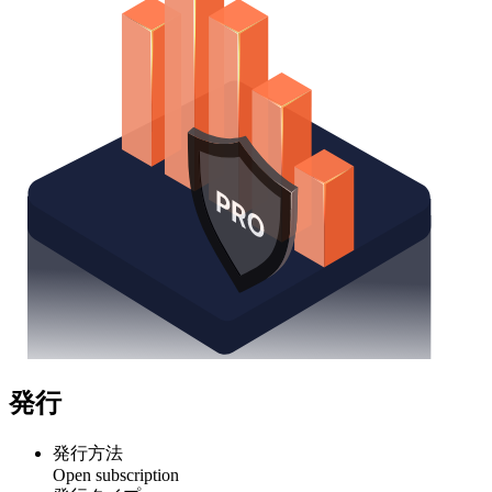
発行
発行方法
Open subscription