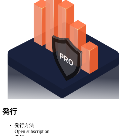
発行
発行方法
Open subscription