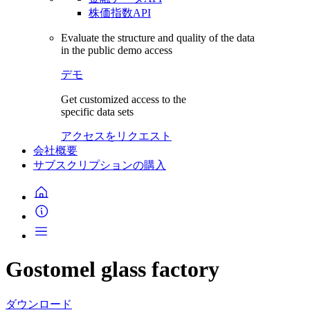
株価指数API
Evaluate the structure and quality of the data
in the public demo access
デモ
Get customized access to the
specific data sets
アクセスをリクエスト
会社概要
サブスクリプションの購入
Gostomel glass factory
ダウンロード