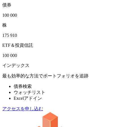
債券
100 000
株
175 910
ETF＆投資信託
100 000
インデックス
最も効率的な方法でポートフォリオを追跡
債券検索
ウォッチリスト
Excelアドイン
アクセスを申し込む