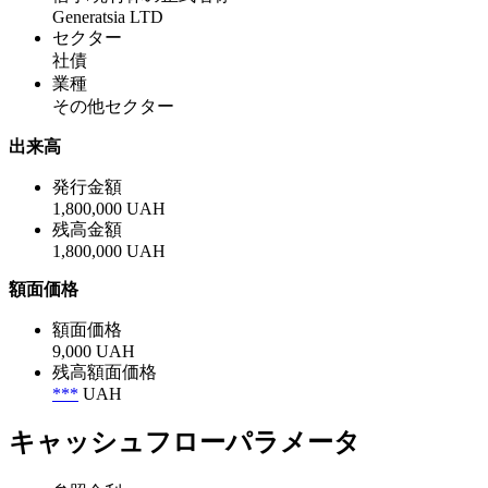
Generatsia LTD
セクター
社債
業種
その他セクター
出来高
発行金額
1,800,000 UAH
残高金額
1,800,000 UAH
額面価格
額面価格
9,000 UAH
残高額面価格
***
UAH
キャッシュフローパラメータ