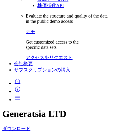
株価指数API
Evaluate the structure and quality of the data
in the public demo access
デモ
Get customized access to the
specific data sets
アクセスをリクエスト
会社概要
サブスクリプションの購入
Generatsia LTD
ダウンロード