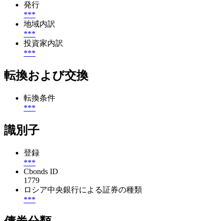
発行
***
地域内訳
***
投資家内訳
***
転換および交換
転換条件
***
識別子
登録
***
Cbonds ID
1779
ロシア中央銀行による証券の種類
***