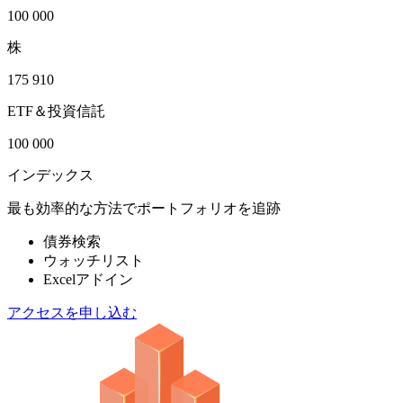
100 000
株
175 910
ETF＆投資信託
100 000
インデックス
最も効率的な方法でポートフォリオを追跡
債券検索
ウォッチリスト
Excelアドイン
アクセスを申し込む