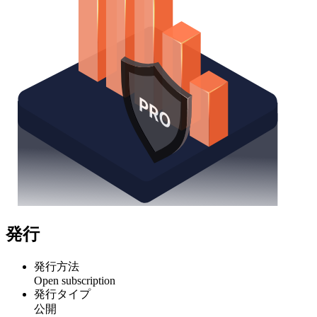
発行
発行方法
Open subscription
発行タイプ
公開