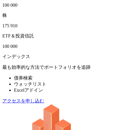
100 000
株
175 910
ETF＆投資信託
100 000
インデックス
最も効率的な方法でポートフォリオを追跡
債券検索
ウォッチリスト
Excelアドイン
アクセスを申し込む