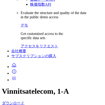
株価指数API
Evaluate the structure and quality of the data
in the public demo access
デモ
Get customized access to the
specific data sets
アクセスをリクエスト
会社概要
サブスクリプションの購入
Vinnitsatelecom, 1-A
ダウンロード