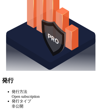
発行
発行方法
Open subscription
発行タイプ
非公開