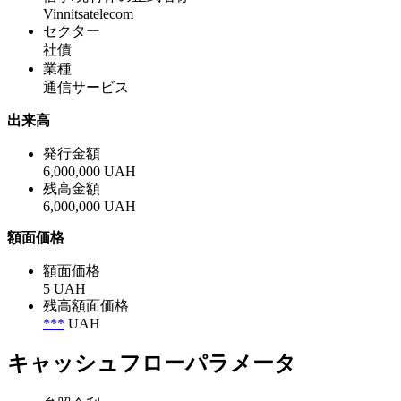
Vinnitsatelecom
セクター
社債
業種
通信サービス
出来高
発行金額
6,000,000 UAH
残高金額
6,000,000 UAH
額面価格
額面価格
5 UAH
残高額面価格
***
UAH
キャッシュフローパラメータ