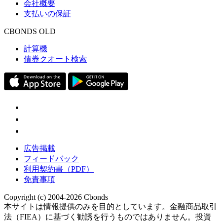
会社概要
支払いの保証
CBONDS OLD
計算機
債券クオート検索
広告掲載
フィードバック
利用契約書（PDF）
免責事項
Copyright (c) 2004-2026 Cbonds
本サイトは情報提供のみを目的としています。金融商品取引
法（FIEA）に基づく勧誘を行うものではありません。投資