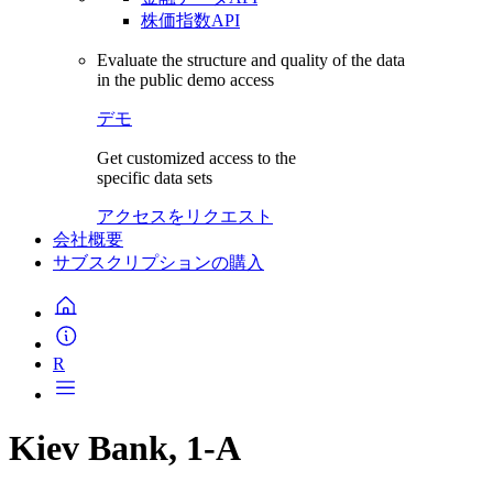
株価指数API
Evaluate the structure and quality of the data
in the public demo access
デモ
Get customized access to the
specific data sets
アクセスをリクエスト
会社概要
サブスクリプションの購入
R
Kiev Bank, 1-A