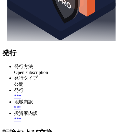
発行
発行方法
Open subscription
発行タイプ
公開
発行
***
地域内訳
***
投資家内訳
***