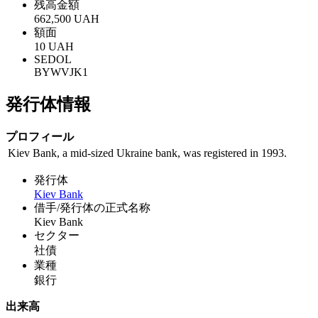
残高金額
662,500 UAH
額面
10 UAH
SEDOL
BYWVJK1
発行体情報
プロフィール
Kiev Bank, a mid-sized Ukraine bank, was registered in 1993.
発行体
Kiev Bank
借手/発行体の正式名称
Kiev Bank
セクター
社債
業種
銀行
出来高