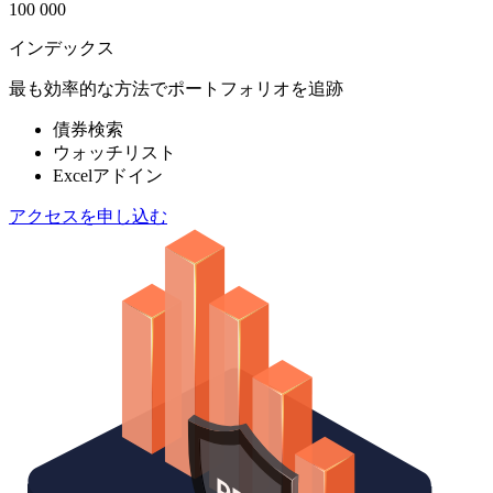
100 000
インデックス
最も効率的な方法でポートフォリオを追跡
債券検索
ウォッチリスト
Excelアドイン
アクセスを申し込む