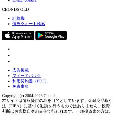
支払いの保証
CBONDS OLD
計算機
債券クオート検索
広告掲載
フィードバック
利用契約書（PDF）
免責事項
Copyright (c) 2004-2026 Cbonds
本サイトは情報提供のみを目的としています。金融商品取引
法（FIEA）に基づく勧誘を行うものではありません。投資
判断はお客様自身の責任で行われます。一般投資家の方は、