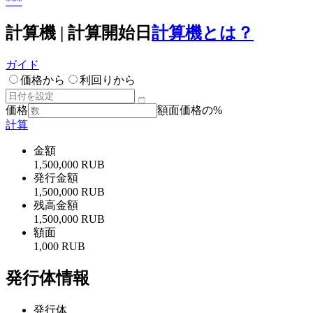
***
計算機 | 計算開始日
計算機とは？
ガイド
価格から
利回りから
価格
額面価格の%
計算
金額
1,500,000 RUB
発行金額
1,500,000 RUB
残高金額
1,500,000 RUB
額面
1,000 RUB
発行体情報
発行体