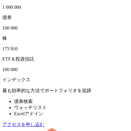
1 000 000
債券
100 000
株
175 910
ETF＆投資信託
100 000
インデックス
最も効率的な方法でポートフォリオを追跡
債券検索
ウォッチリスト
Excelアドイン
アクセスを申し込む