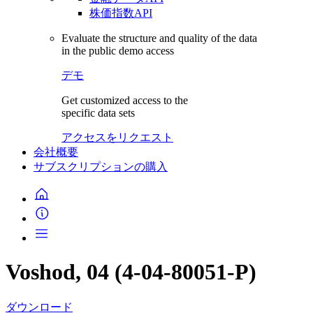
株価指数API
Evaluate the structure and quality of the data
in the public demo access
デモ
Get customized access to the
specific data sets
アクセスをリクエスト
会社概要
サブスクリプションの購入
Voshod, 04 (4-04-80051-P)
ダウンロード