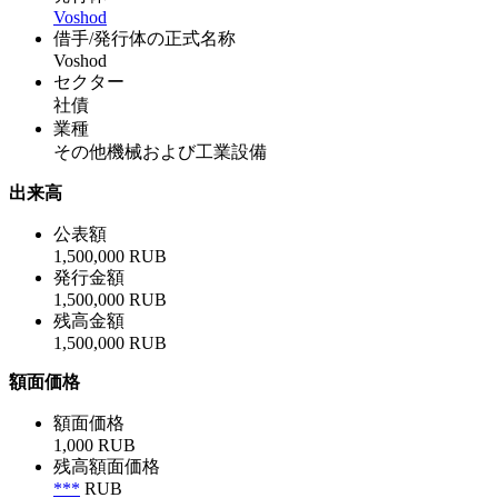
Voshod
借手/発行体の正式名称
Voshod
セクター
社債
業種
その他機械および工業設備
出来高
公表額
1,500,000 RUB
発行金額
1,500,000 RUB
残高金額
1,500,000 RUB
額面価格
額面価格
1,000 RUB
残高額面価格
***
RUB