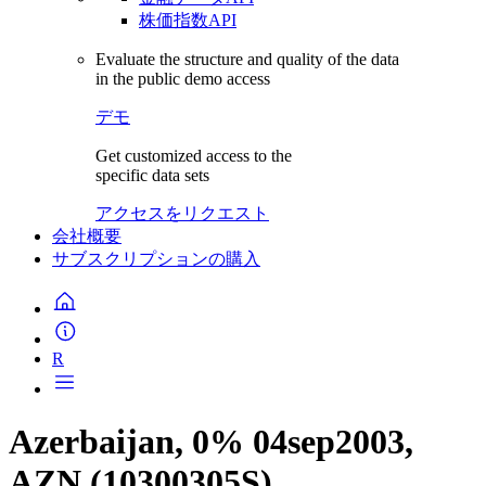
株価指数API
Evaluate the structure and quality of the data
in the public demo access
デモ
Get customized access to the
specific data sets
アクセスをリクエスト
会社概要
サブスクリプションの購入
R
Azerbaijan, 0% 04sep2003,
AZN (10300305S)