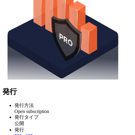
発行
発行方法
Open subscription
発行タイプ
公開
発行