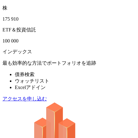
株
175 910
ETF＆投資信託
100 000
インデックス
最も効率的な方法でポートフォリオを追跡
債券検索
ウォッチリスト
Excelアドイン
アクセスを申し込む