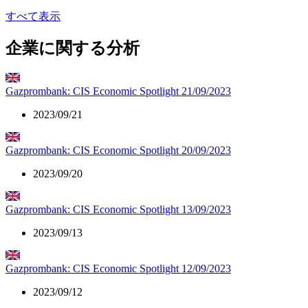
すべて表示
企業に関する分析
Gazprombank: CIS Economic Spotlight 21/09/2023
2023/09/21
Gazprombank: CIS Economic Spotlight 20/09/2023
2023/09/20
Gazprombank: CIS Economic Spotlight 13/09/2023
2023/09/13
Gazprombank: CIS Economic Spotlight 12/09/2023
2023/09/12