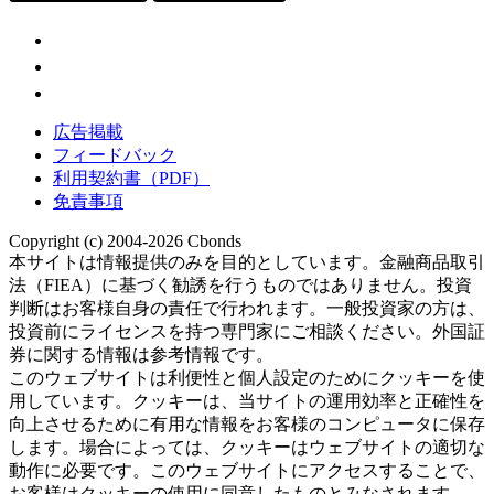
広告掲載
フィードバック
利用契約書（PDF）
免責事項
Copyright (c) 2004-2026 Cbonds
本サイトは情報提供のみを目的としています。金融商品取引
法（FIEA）に基づく勧誘を行うものではありません。投資
判断はお客様自身の責任で行われます。一般投資家の方は、
投資前にライセンスを持つ専門家にご相談ください。外国証
券に関する情報は参考情報です。
このウェブサイトは利便性と個人設定のためにクッキーを使
用しています。クッキーは、当サイトの運用効率と正確性を
向上させるために有用な情報をお客様のコンピュータに保存
します。場合によっては、クッキーはウェブサイトの適切な
動作に必要です。このウェブサイトにアクセスすることで、
お客様はクッキーの使用に同意したものとみなされます。