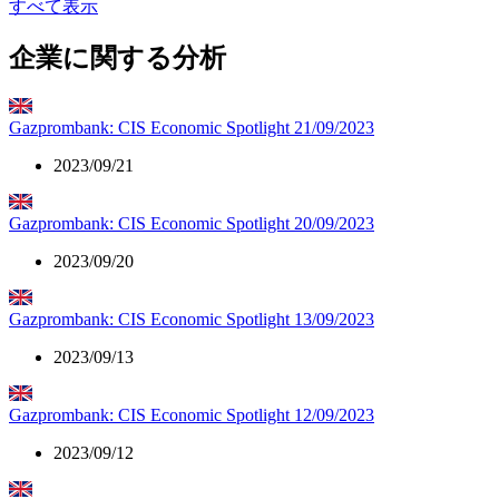
すべて表示
企業に関する分析
Gazprombank: CIS Economic Spotlight 21/09/2023
2023/09/21
Gazprombank: CIS Economic Spotlight 20/09/2023
2023/09/20
Gazprombank: CIS Economic Spotlight 13/09/2023
2023/09/13
Gazprombank: CIS Economic Spotlight 12/09/2023
2023/09/12