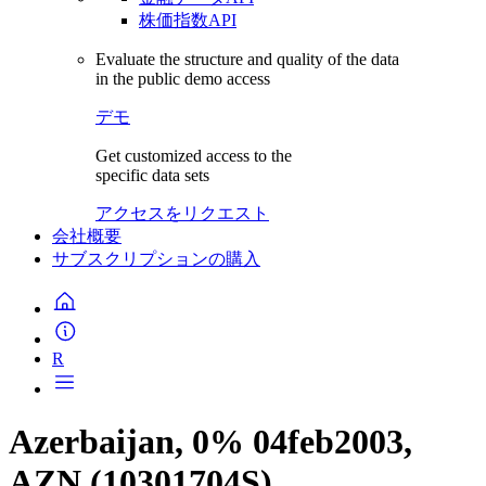
株価指数API
Evaluate the structure and quality of the data
in the public demo access
デモ
Get customized access to the
specific data sets
アクセスをリクエスト
会社概要
サブスクリプションの購入
R
Azerbaijan, 0% 04feb2003,
AZN (10301704S)