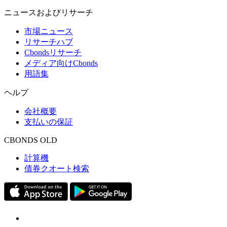
ニュースおよびリサーチ
市場ニュース
リサーチハブ
Cbondsリサーチ
メディア向けCbonds
用語集
ヘルプ
会社概要
支払いの保証
CBONDS OLD
計算機
債券クオート検索