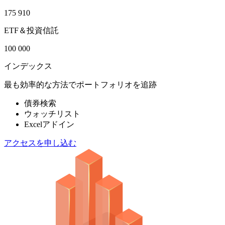
175 910
ETF＆投資信託
100 000
インデックス
最も効率的な方法でポートフォリオを追跡
債券検索
ウォッチリスト
Excelアドイン
アクセスを申し込む