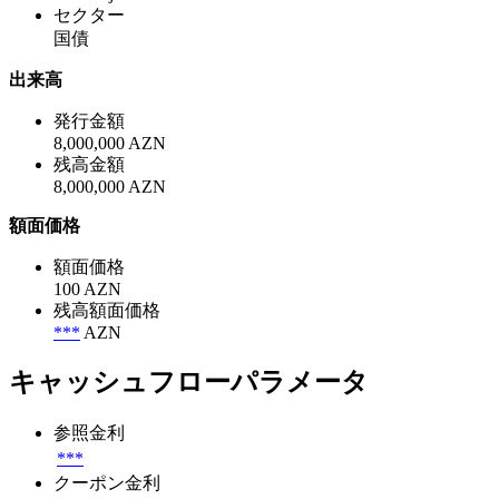
セクター
国債
出来高
発行金額
8,000,000 AZN
残高金額
8,000,000 AZN
額面価格
額面価格
100 AZN
残高額面価格
***
AZN
キャッシュフローパラメータ
参照金利
***
クーポン金利