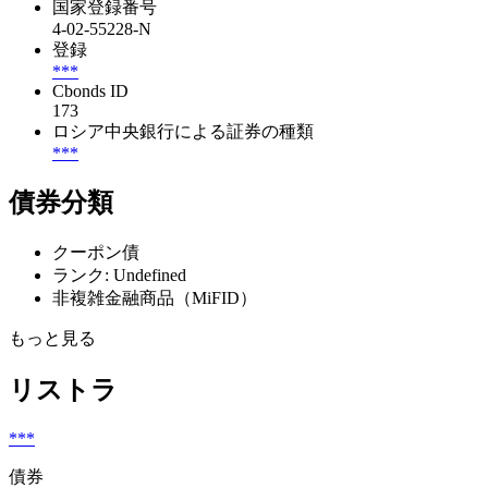
国家登録番号
4-02-55228-N
登録
***
Cbonds ID
173
ロシア中央銀行による証券の種類
***
債券分類
クーポン債
ランク: Undefined
非複雑金融商品（MiFID）
もっと見る
リストラ
***
債券