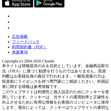
広告掲載
フィードバック
利用契約書（PDF）
免責事項
Copyright (c) 2004-2026 Cbonds
本サイトは情報提供のみを目的としています。金融商品取引
法（FIEA）に基づく勧誘を行うものではありません。投資
判断はお客様自身の責任で行われます。一般投資家の方は、
投資前にライセンスを持つ専門家にご相談ください。外国証
券に関する情報は参考情報です。
このウェブサイトは利便性と個人設定のためにクッキーを使
用しています。クッキーは、当サイトの運用効率と正確性を
向上させるために有用な情報をお客様のコンピュータに保存
します。場合によっては、クッキーはウェブサイトの適切な