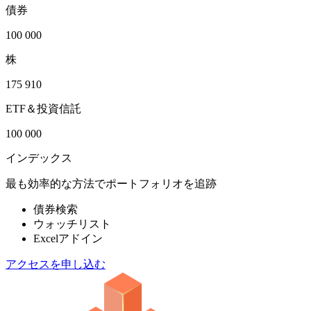
債券
100 000
株
175 910
ETF＆投資信託
100 000
インデックス
最も効率的な方法でポートフォリオを追跡
債券検索
ウォッチリスト
Excelアドイン
アクセスを申し込む