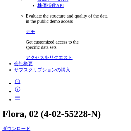
株価指数API
Evaluate the structure and quality of the data
in the public demo access
デモ
Get customized access to the
specific data sets
アクセスをリクエスト
会社概要
サブスクリプションの購入
Flora, 02 (4-02-55228-N)
ダウンロード