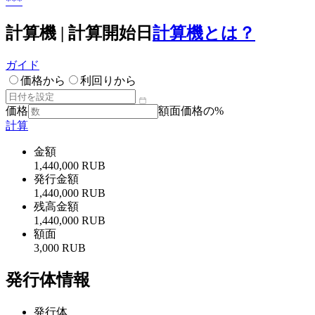
***
計算機 | 計算開始日
計算機とは？
ガイド
価格から
利回りから
価格
額面価格の%
計算
金額
1,440,000 RUB
発行金額
1,440,000 RUB
残高金額
1,440,000 RUB
額面
3,000 RUB
発行体情報
発行体