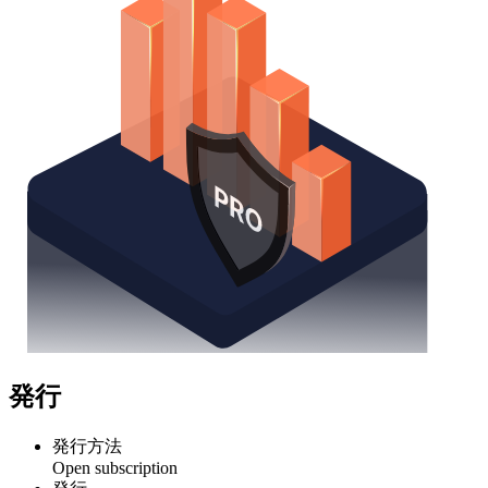
発行
発行方法
Open subscription