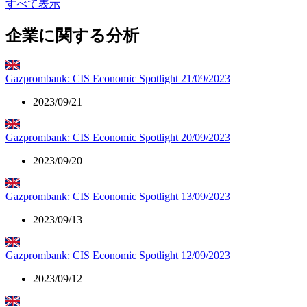
すべて表示
企業に関する分析
Gazprombank: CIS Economic Spotlight 21/09/2023
2023/09/21
Gazprombank: CIS Economic Spotlight 20/09/2023
2023/09/20
Gazprombank: CIS Economic Spotlight 13/09/2023
2023/09/13
Gazprombank: CIS Economic Spotlight 12/09/2023
2023/09/12