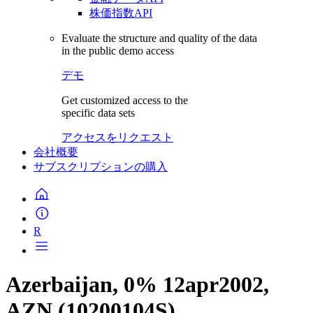
株価指数API
Evaluate the structure and quality of the data
in the public demo access
デモ
Get customized access to the
specific data sets
アクセスをリクエスト
会社概要
サブスクリプションの購入
R
Azerbaijan, 0% 12apr2002,
AZN (10200104S)