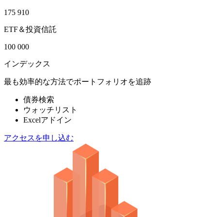
175 910
ETF＆投資信託
100 000
インデックス
最も効率的な方法でポートフォリオを追跡
債券検索
ウォッチリスト
Excelアドイン
アクセスを申し込む