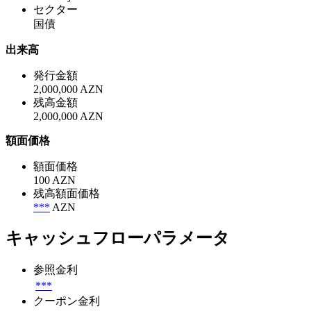
セクター
国債
出来高
発行金額
2,000,000 AZN
残高金額
2,000,000 AZN
額面価格
額面価格
100 AZN
残高額面価格
***
AZN
キャッシュフローパラメータ
参照金利
***
クーポン金利