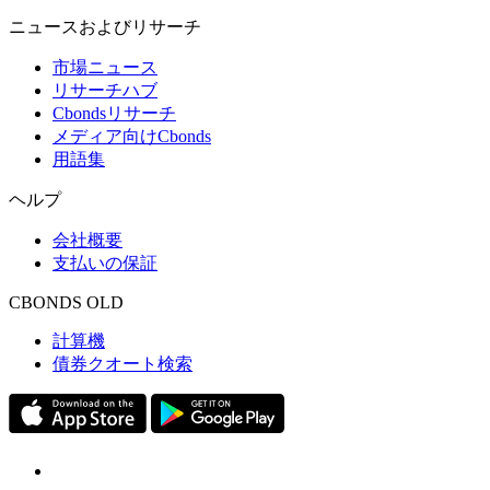
ニュースおよびリサーチ
市場ニュース
リサーチハブ
Cbondsリサーチ
メディア向けCbonds
用語集
ヘルプ
会社概要
支払いの保証
CBONDS OLD
計算機
債券クオート検索