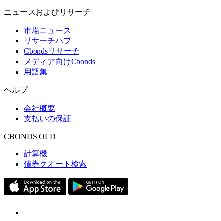
ニュースおよびリサーチ
市場ニュース
リサーチハブ
Cbondsリサーチ
メディア向けCbonds
用語集
ヘルプ
会社概要
支払いの保証
CBONDS OLD
計算機
債券クオート検索