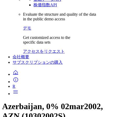
株価指数API
Evaluate the structure and quality of the data
in the public demo access
デモ
Get customized access to the
specific data sets
アクセスをリクエスト
会社概要
サブスクリプションの購入
R
Azerbaijan, 0% 02mar2002,
AZN (10302002S)