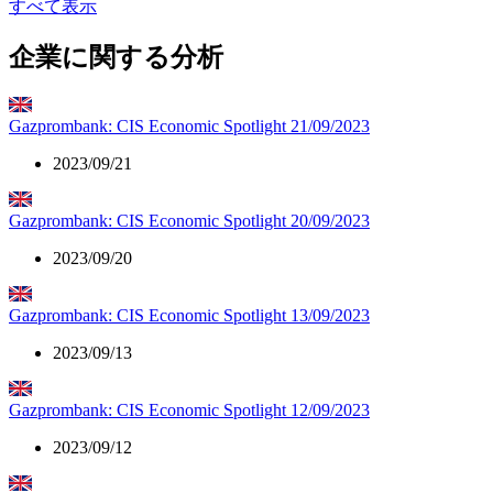
すべて表示
企業に関する分析
Gazprombank: CIS Economic Spotlight 21/09/2023
2023/09/21
Gazprombank: CIS Economic Spotlight 20/09/2023
2023/09/20
Gazprombank: CIS Economic Spotlight 13/09/2023
2023/09/13
Gazprombank: CIS Economic Spotlight 12/09/2023
2023/09/12