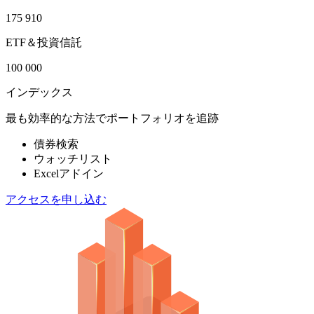
175 910
ETF＆投資信託
100 000
インデックス
最も効率的な方法でポートフォリオを追跡
債券検索
ウォッチリスト
Excelアドイン
アクセスを申し込む