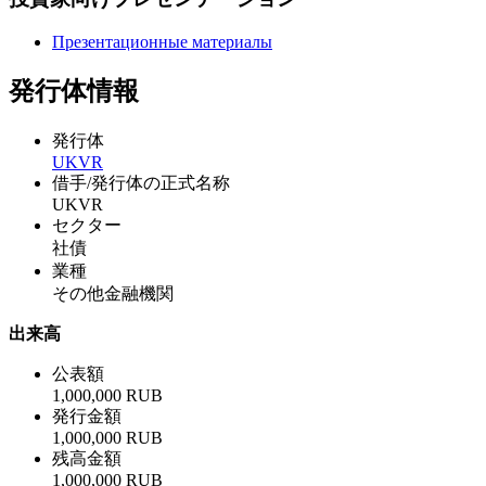
Презентационные материалы
発行体情報
発行体
UKVR
借手/発行体の正式名称
UKVR
セクター
社債
業種
その他金融機関
出来高
公表額
1,000,000 RUB
発行金額
1,000,000 RUB
残高金額
1,000,000 RUB