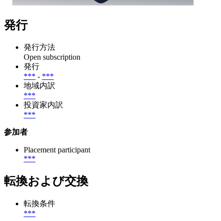
発行
発行方法
Open subscription
発行
***
-
***
地域内訳
***
投資家内訳
***
参加者
Placement participant
***
転換および交換
転換条件
***