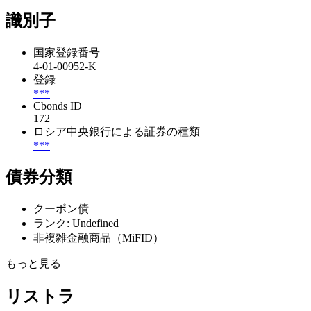
識別子
国家登録番号
4-01-00952-K
登録
***
Cbonds ID
172
ロシア中央銀行による証券の種類
***
債券分類
クーポン債
ランク: Undefined
非複雑金融商品（MiFID）
もっと見る
リストラ