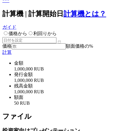
***
計算機 | 計算開始日
計算機とは？
ガイド
価格から
利回りから
価格
額面価格の%
計算
金額
1,000,000 RUB
発行金額
1,000,000 RUB
残高金額
1,000,000 RUB
額面
50 RUB
ファイル
投資家向けプレゼンテーション