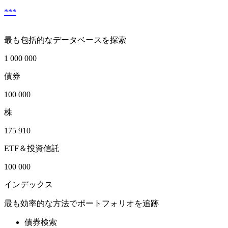
***
最も包括的なデータベースを探索
1 000 000
債券
100 000
株
175 910
ETF＆投資信託
100 000
インデックス
最も効率的な方法でポートフォリオを追跡
債券検索