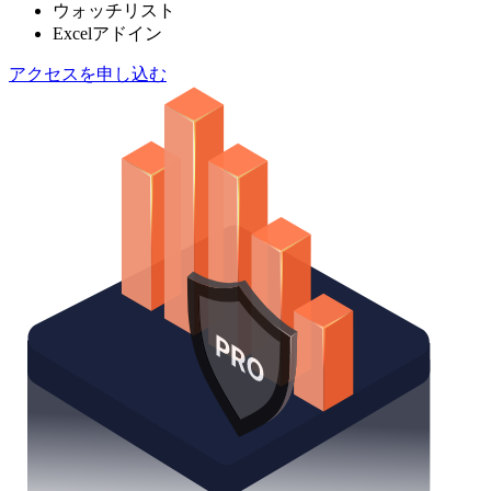
ウォッチリスト
Excelアドイン
アクセスを申し込む