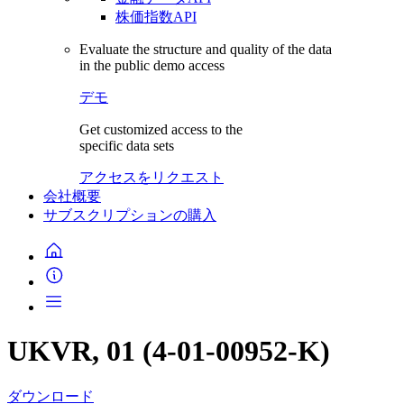
株価指数API
Evaluate the structure and quality of the data
in the public demo access
デモ
Get customized access to the
specific data sets
アクセスをリクエスト
会社概要
サブスクリプションの購入
UKVR, 01 (4-01-00952-K)
ダウンロード