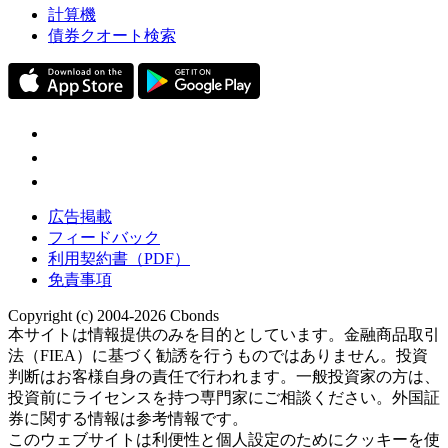
計算機
債券クオート検索
広告掲載
フィードバック
利用契約書（PDF）
免責事項
Copyright (c) 2004-2026 Cbonds
本サイトは情報提供のみを目的としています。金融商品取引
法（FIEA）に基づく勧誘を行うものではありません。投資
判断はお客様自身の責任で行われます。一般投資家の方は、
投資前にライセンスを持つ専門家にご相談ください。外国証
券に関する情報は参考情報です。
このウェブサイトは利便性と個人設定のためにクッキーを使