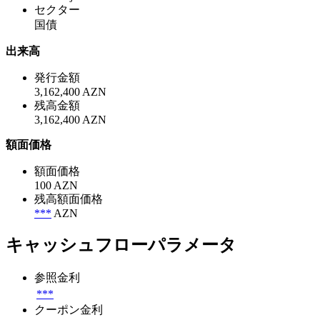
セクター
国債
出来高
発行金額
3,162,400 AZN
残高金額
3,162,400 AZN
額面価格
額面価格
100 AZN
残高額面価格
***
AZN
キャッシュフローパラメータ
参照金利
***
クーポン金利