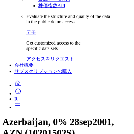
株価指数API
Evaluate the structure and quality of the data
in the public demo access
デモ
Get customized access to the
specific data sets
アクセスをリクエスト
会社概要
サブスクリプションの購入
R
Azerbaijan, 0% 28sep2001,
AZN (10201502S)