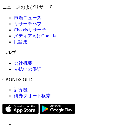
ニュースおよびリサーチ
市場ニュース
リサーチハブ
Cbondsリサーチ
メディア向けCbonds
用語集
ヘルプ
会社概要
支払いの保証
CBONDS OLD
計算機
債券クオート検索