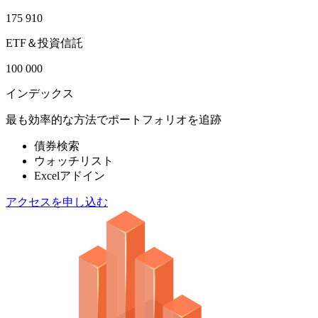
175 910
ETF＆投資信託
100 000
インデックス
最も効率的な方法でポートフォリオを追跡
債券検索
ウォッチリスト
Excelアドイン
アクセスを申し込む