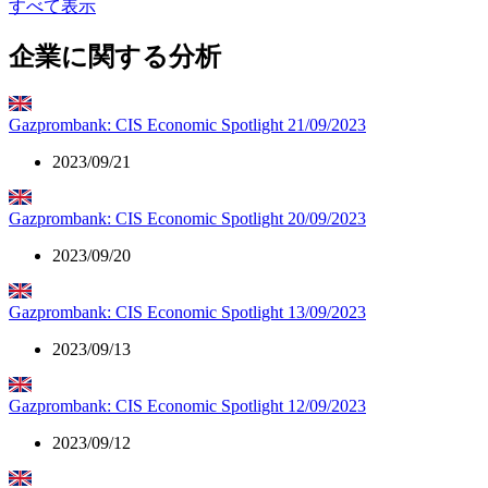
すべて表示
企業に関する分析
Gazprombank: CIS Economic Spotlight 21/09/2023
2023/09/21
Gazprombank: CIS Economic Spotlight 20/09/2023
2023/09/20
Gazprombank: CIS Economic Spotlight 13/09/2023
2023/09/13
Gazprombank: CIS Economic Spotlight 12/09/2023
2023/09/12