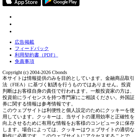
広告掲載
フィードバック
利用契約書（PDF）
免責事項
Copyright (c) 2004-2026 Cbonds
本サイトは情報提供のみを目的としています。金融商品取引
法（FIEA）に基づく勧誘を行うものではありません。投資
判断はお客様自身の責任で行われます。一般投資家の方は、
投資前にライセンスを持つ専門家にご相談ください。外国証
券に関する情報は参考情報です。
このウェブサイトは利便性と個人設定のためにクッキーを使
用しています。クッキーは、当サイトの運用効率と正確性を
向上させるために有用な情報をお客様のコンピュータに保存
します。場合によっては、クッキーはウェブサイトの適切な
動作に必要です。このウェブサイトにアクセスすることで、