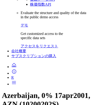
株価指数API
Evaluate the structure and quality of the data
in the public demo access
デモ
Get customized access to the
specific data sets
アクセスをリクエスト
会社概要
サブスクリプションの購入
R
Azerbaijan, 0% 17apr2001,
AZN (10200202S)