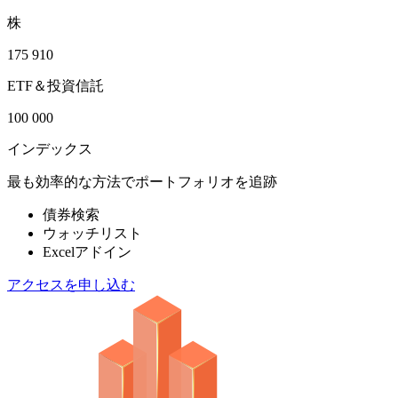
株
175 910
ETF＆投資信託
100 000
インデックス
最も効率的な方法でポートフォリオを追跡
債券検索
ウォッチリスト
Excelアドイン
アクセスを申し込む