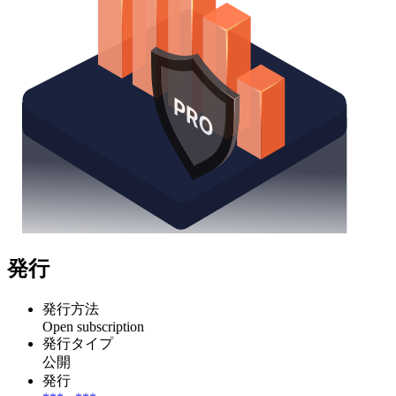
発行
発行方法
Open subscription
発行タイプ
公開
発行