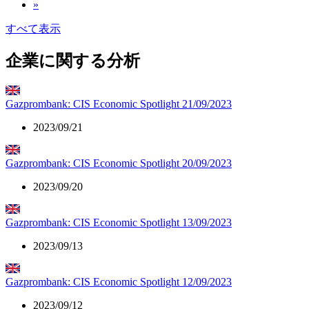
»
すべて表示
企業に関する分析
Gazprombank: CIS Economic Spotlight 21/09/2023
2023/09/21
Gazprombank: CIS Economic Spotlight 20/09/2023
2023/09/20
Gazprombank: CIS Economic Spotlight 13/09/2023
2023/09/13
Gazprombank: CIS Economic Spotlight 12/09/2023
2023/09/12