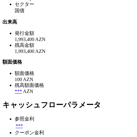
セクター
国債
出来高
発行金額
1,993,400 AZN
残高金額
1,993,400 AZN
額面価格
額面価格
100 AZN
残高額面価格
***
AZN
キャッシュフローパラメータ
参照金利
***
クーポン金利