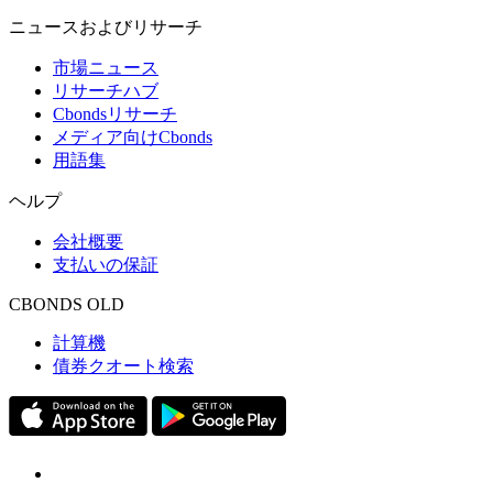
ニュースおよびリサーチ
市場ニュース
リサーチハブ
Cbondsリサーチ
メディア向けCbonds
用語集
ヘルプ
会社概要
支払いの保証
CBONDS OLD
計算機
債券クオート検索