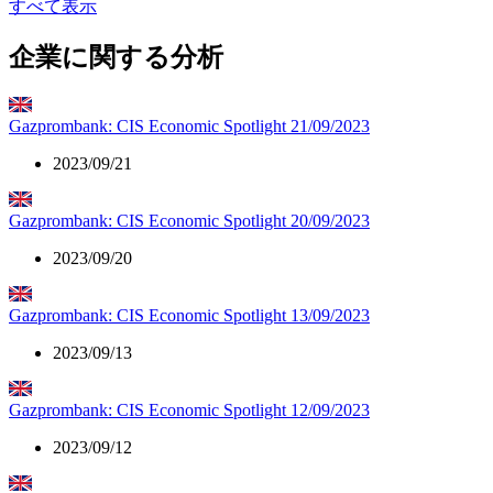
すべて表示
企業に関する分析
Gazprombank: CIS Economic Spotlight 21/09/2023
2023/09/21
Gazprombank: CIS Economic Spotlight 20/09/2023
2023/09/20
Gazprombank: CIS Economic Spotlight 13/09/2023
2023/09/13
Gazprombank: CIS Economic Spotlight 12/09/2023
2023/09/12