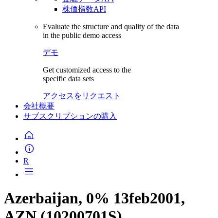
株価指数API
Evaluate the structure and quality of the data
in the public demo access
デモ
Get customized access to the
specific data sets
アクセスをリクエスト
会社概要
サブスクリプションの購入
R
Azerbaijan, 0% 13feb2001,
AZN (10200701S)