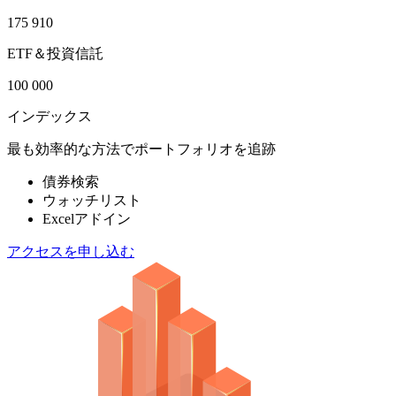
175 910
ETF＆投資信託
100 000
インデックス
最も効率的な方法でポートフォリオを追跡
債券検索
ウォッチリスト
Excelアドイン
アクセスを申し込む