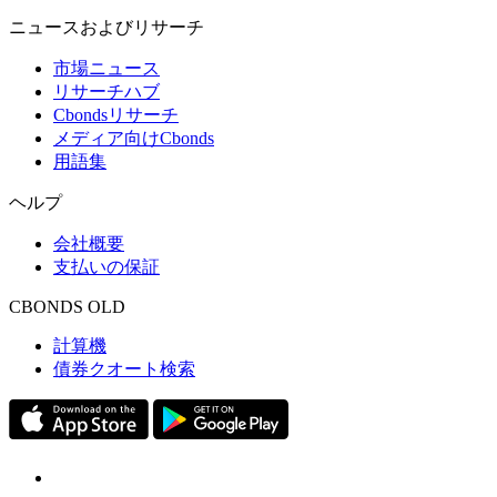
ニュースおよびリサーチ
市場ニュース
リサーチハブ
Cbondsリサーチ
メディア向けCbonds
用語集
ヘルプ
会社概要
支払いの保証
CBONDS OLD
計算機
債券クオート検索