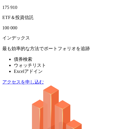
175 910
ETF＆投資信託
100 000
インデックス
最も効率的な方法でポートフォリオを追跡
債券検索
ウォッチリスト
Excelアドイン
アクセスを申し込む