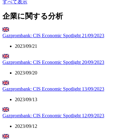
すべて表示
企業に関する分析
Gazprombank: CIS Economic Spotlight 21/09/2023
2023/09/21
Gazprombank: CIS Economic Spotlight 20/09/2023
2023/09/20
Gazprombank: CIS Economic Spotlight 13/09/2023
2023/09/13
Gazprombank: CIS Economic Spotlight 12/09/2023
2023/09/12