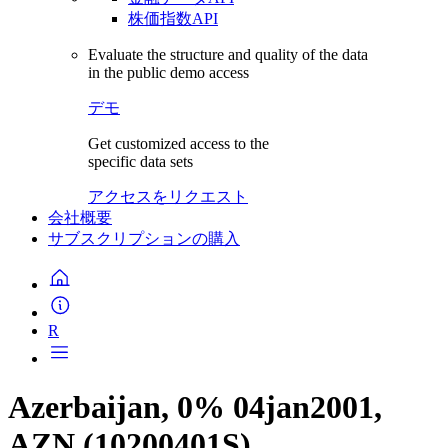
株価指数API
Evaluate the structure and quality of the data
in the public demo access
デモ
Get customized access to the
specific data sets
アクセスをリクエスト
会社概要
サブスクリプションの購入
R
Azerbaijan, 0% 04jan2001,
AZN (10200401S)