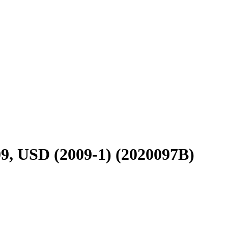
9, USD (2009-1) (2020097B)