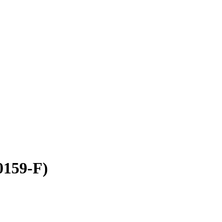
159-F)