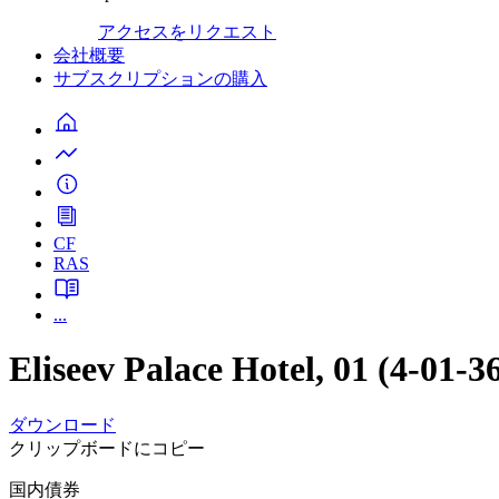
アクセスをリクエスト
会社概要
サブスクリプションの購入
CF
RAS
...
Eliseev Palace Hotel, 01 (4-0
ダウンロード
クリップボードにコピー
国内債券