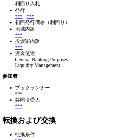
利回り入札
発行
***
-
***
初回発行価格（利回り）
地域内訳
***
投資家内訳
***
資金使途
General Banking Purposes
Liquidity Management
参加者
ブックランナー
***
共同引受人
***
転換および交換
転換条件