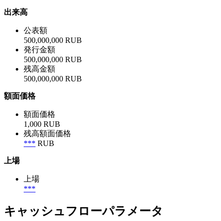
出来高
公表額
500,000,000 RUB
発行金額
500,000,000 RUB
残高金額
500,000,000 RUB
額面価格
額面価格
1,000 RUB
残高額面価格
***
RUB
上場
上場
***
キャッシュフローパラメータ