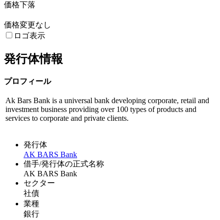
価格下落
価格変更なし
ロゴ表示
発行体情報
プロフィール
Ak Bars Bank is a universal bank developing corporate, retail and
investment business providing over 100 types of products and
services to corporate and private clients.
発行体
AK BARS Bank
借手/発行体の正式名称
AK BARS Bank
セクター
社債
業種
銀行