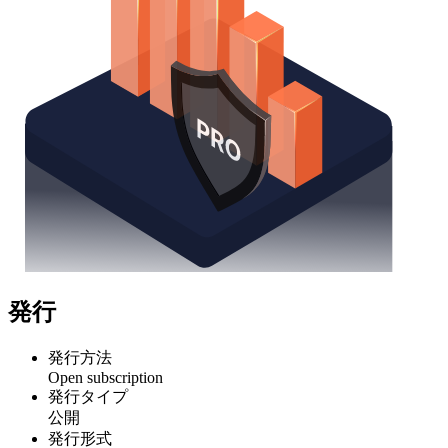
発行
発行方法
Open subscription
発行タイプ
公開
発行形式