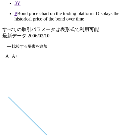
3Y
P
Bond price chart on the trading platform. Displays the
historical price of the bond over time
すべての取引パラメータは表形式で利用可能
最新データ
2006/02/10
比較する要素を追加