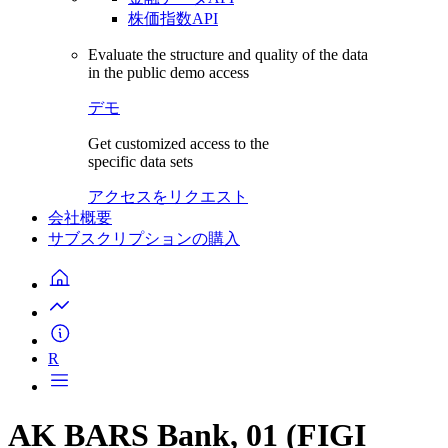
株価指数API
Evaluate the structure and quality of the data
in the public demo access
デモ
Get customized access to the
specific data sets
アクセスをリクエスト
会社概要
サブスクリプションの購入
R
AK BARS Bank, 01 (FIGI