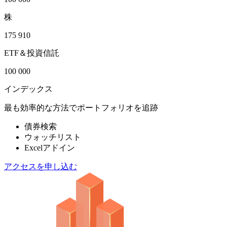
株
175 910
ETF＆投資信託
100 000
インデックス
最も効率的な方法でポートフォリオを追跡
債券検索
ウォッチリスト
Excelアドイン
アクセスを申し込む