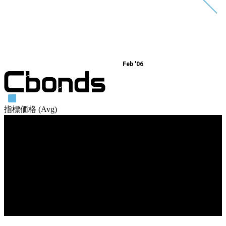
Feb '06
指標価格 (Avg)
売買高
Feb '06