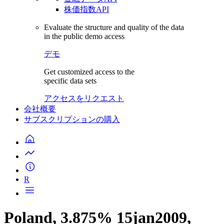
株価指数API
Evaluate the structure and quality of the data
in the public demo access
デモ
Get customized access to the
specific data sets
アクセスをリクエスト
会社概要
サブスクリプションの購入
R
Poland, 3.875% 15jan2009,