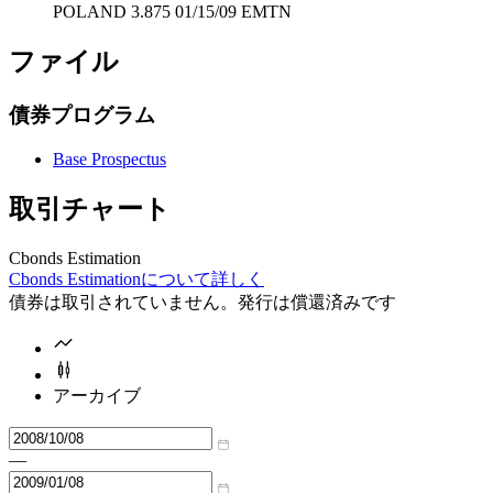
POLAND 3.875 01/15/09 EMTN
ファイル
債券プログラム
Base Prospectus
取引チャート
Cbonds Estimation
Cbonds Estimationについて詳しく
債券は取引されていません。発行は償還済みです
アーカイブ
—