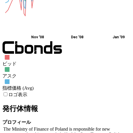
Nov '08
Dec '08
Jan '09
ビッド
アスク
指標価格 (Avg)
ロゴ表示
発行体情報
プロフィール
The Ministry of Finance of Poland is responsible for new