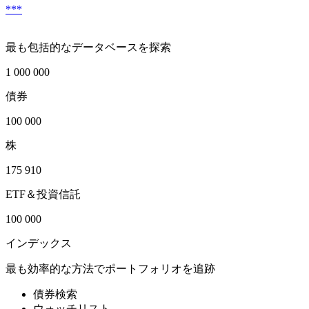
***
最も包括的なデータベースを探索
1 000 000
債券
100 000
株
175 910
ETF＆投資信託
100 000
インデックス
最も効率的な方法でポートフォリオを追跡
債券検索
ウォッチリスト