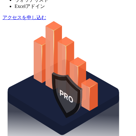
Excelアドイン
アクセスを申し込む