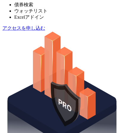
債券検索
ウォッチリスト
Excelアドイン
アクセスを申し込む