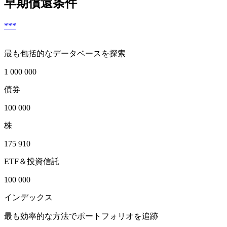
早期償還条件
***
最も包括的なデータベースを探索
1 000 000
債券
100 000
株
175 910
ETF＆投資信託
100 000
インデックス
最も効率的な方法でポートフォリオを追跡