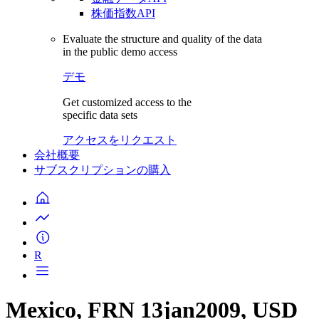
株価指数API
Evaluate the structure and quality of the data
in the public demo access
デモ
Get customized access to the
specific data sets
アクセスをリクエスト
会社概要
サブスクリプションの購入
R
Mexico, FRN 13jan2009, USD