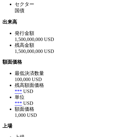
セクター
国債
出来高
発行金額
1,500,000,000 USD
残高金額
1,500,000,000 USD
額面価格
最低決済数量
100,000 USD
残高額面価格
***
USD
単位
***
USD
額面価格
1,000 USD
上場