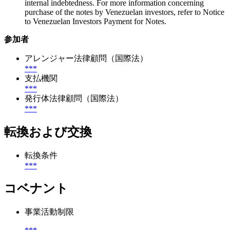
internal indebtedness. For more information concerning
purchase of the notes by Venezuelan investors, refer to Notice
to Venezuelan Investors Payment for Notes.
参加者
アレンジャー法律顧問（国際法）
***
支払機関
***
発行体法律顧問（国際法）
***
転換および交換
転換条件
***
コベナント
事業活動制限