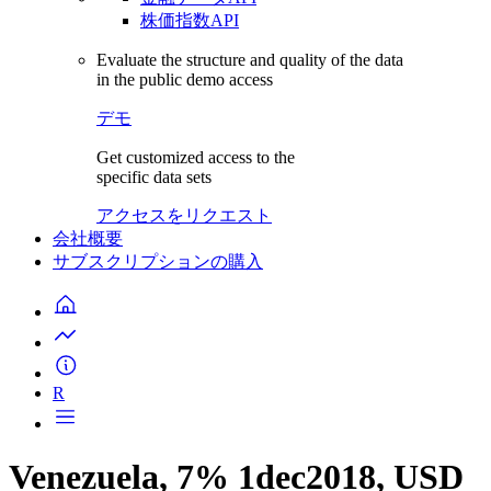
株価指数API
Evaluate the structure and quality of the data
in the public demo access
デモ
Get customized access to the
specific data sets
アクセスをリクエスト
会社概要
サブスクリプションの購入
R
Venezuela, 7% 1dec2018, USD