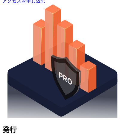
アクセスを申し込む
発行