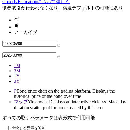
Cbonds Estimationについて詳しく
債券取引が行われなくなり、償還デフォルトの可能性あり
アーカイブ
—
1M
3M
1Y
3Y
P
Bond price chart on the trading platform. Displays the
historical price of the bond over time
マップ
Yield map. Displays an interactive yield vs. Macaulay
duration scatter plot for bonds issued by this issuer
すべての取引パラメータは表形式で利用可能
比較する要素を追加