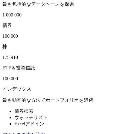
最も包括的なデータベースを探索
1 000 000
債券
100 000
株
175 910
ETF＆投資信託
100 000
インデックス
最も効率的な方法でポートフォリオを追跡
債券検索
ウォッチリスト
Excelアドイン