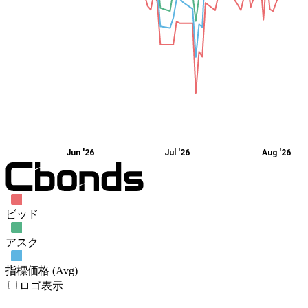
Jun '26
Jul '26
Aug '26
ビッド
アスク
指標価格 (Avg)
ロゴ表示