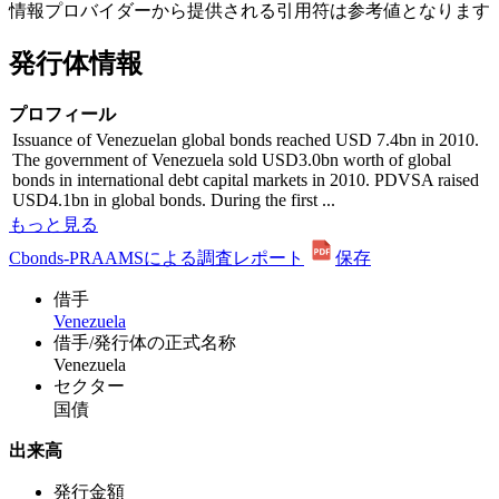
情報プロバイダーから提供される引用符は参考値となります
発行体情報
プロフィール
Issuance of Venezuelan global bonds reached USD 7.4bn in 2010.
The government of Venezuela sold USD3.0bn worth of global
bonds in international debt capital markets in 2010. PDVSA raised
USD4.1bn in global bonds. During the first ...
もっと見る
Cbonds-PRAAMSによる調査レポート
保存
借手
Venezuela
借手/発行体の正式名称
Venezuela
セクター
国債
出来高
発行金額