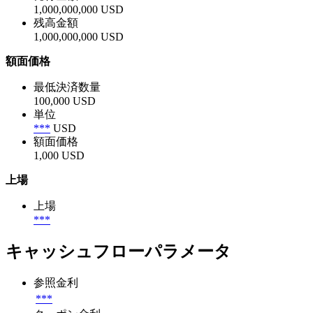
1,000,000,000 USD
残高金額
1,000,000,000 USD
額面価格
最低決済数量
100,000 USD
単位
***
USD
額面価格
1,000 USD
上場
上場
***
キャッシュフローパラメータ
参照金利
***