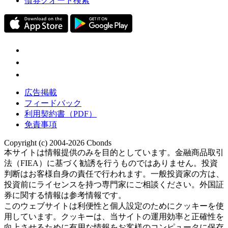
債券クオート検索
広告掲載
フィードバック
利用契約書（PDF）
免責事項
Copyright (c) 2004-2026 Cbonds
本サイトは情報提供のみを目的としています。金融商品取引
法（FIEA）に基づく勧誘を行うものではありません。投資
判断はお客様自身の責任で行われます。一般投資家の方は、
投資前にライセンスを持つ専門家にご相談ください。外国証
券に関する情報は参考情報です。
このウェブサイトは利便性と個人設定のためにクッキーを使
用しています。クッキーは、当サイトの運用効率と正確性を
向上させるために有用な情報をお客様のコンピュータに保存