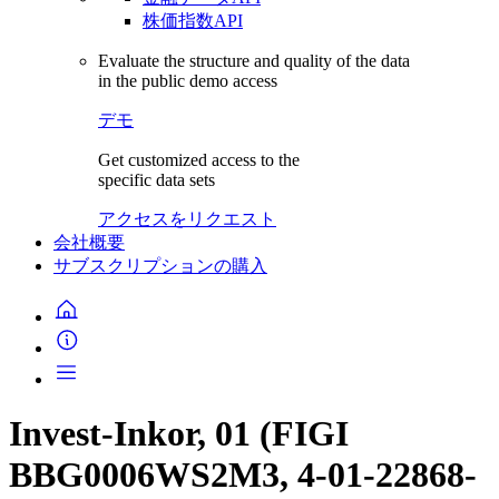
株価指数API
Evaluate the structure and quality of the data
in the public demo access
デモ
Get customized access to the
specific data sets
アクセスをリクエスト
会社概要
サブスクリプションの購入
Invest-Inkor, 01 (FIGI
BBG0006WS2M3, 4-01-22868-