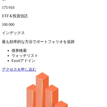
175 910
ETF＆投資信託
100 000
インデックス
最も効率的な方法でポートフォリオを追跡
債券検索
ウォッチリスト
Excelアドイン
アクセスを申し込む