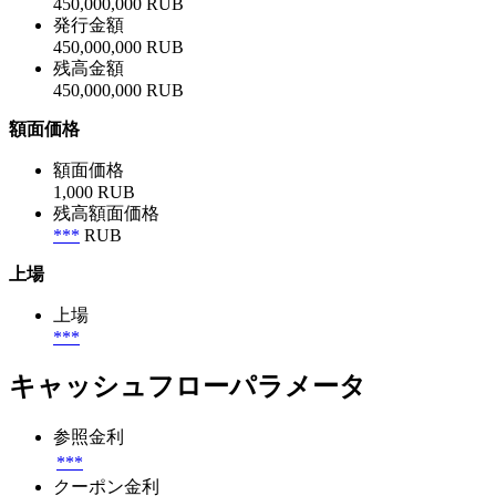
450,000,000 RUB
発行金額
450,000,000 RUB
残高金額
450,000,000 RUB
額面価格
額面価格
1,000 RUB
残高額面価格
***
RUB
上場
上場
***
キャッシュフローパラメータ
参照金利
***
クーポン金利