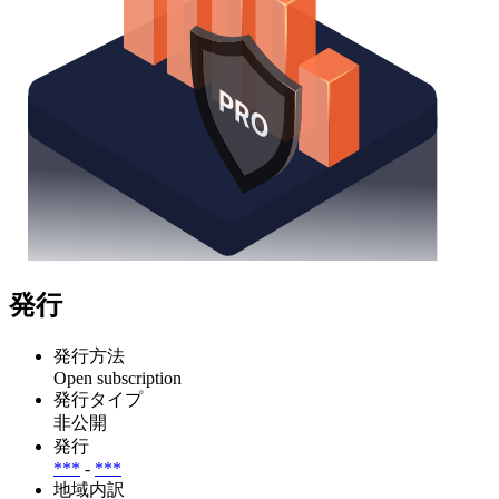
発行
発行方法
Open subscription
発行タイプ
非公開
発行
***
-
***
地域内訳