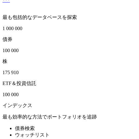
***
最も包括的なデータベースを探索
1 000 000
債券
100 000
株
175 910
ETF＆投資信託
100 000
インデックス
最も効率的な方法でポートフォリオを追跡
債券検索
ウォッチリスト