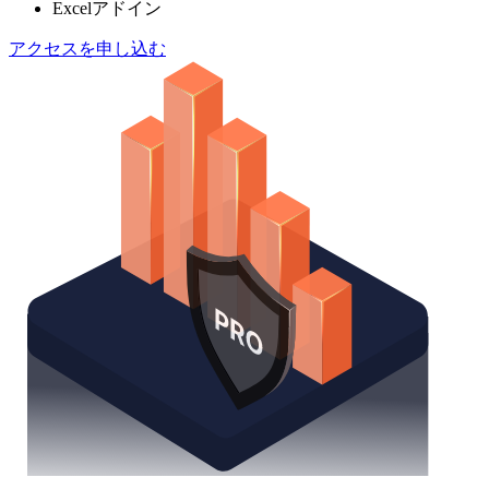
Excelアドイン
アクセスを申し込む