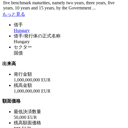
five benchmark maturities, namely two years, three years, five
years, 10 years and 15 years, by the Government ...
もっと見る
借手
Hungary
借手/発行体の正式名称
Hungary
セクター
国債
出来高
発行金額
1,000,000,000 EUR
残高金額
1,000,000,000 EUR
額面価格
最低決済数量
50,000 EUR
残高額面価格