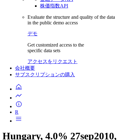
株価指数API
Evaluate the structure and quality of the data
in the public demo access
デモ
Get customized access to the
specific data sets
アクセスをリクエスト
会社概要
サブスクリプションの購入
R
Hungary, 4.0% 27sep2010,