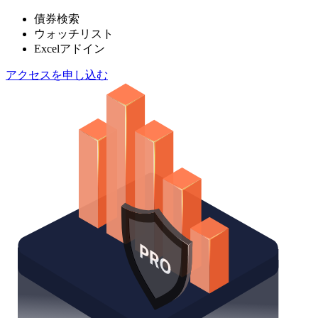
債券検索
ウォッチリスト
Excelアドイン
アクセスを申し込む