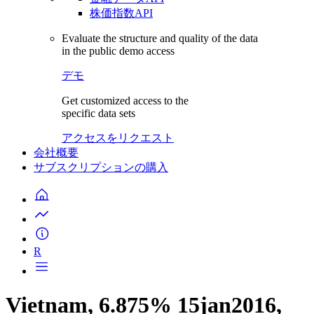
株価指数API
Evaluate the structure and quality of the data
in the public demo access
デモ
Get customized access to the
specific data sets
アクセスをリクエスト
会社概要
サブスクリプションの購入
R
Vietnam, 6.875% 15jan2016,