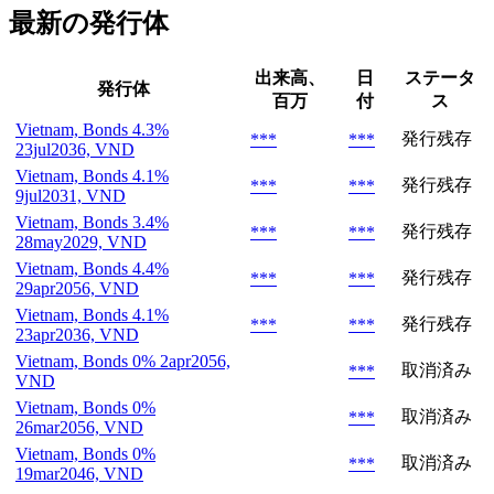
最新の発行体
出来高、
日
ステータ
発行体
百万
付
ス
Vietnam, Bonds 4.3%
発行残存
***
***
23jul2036, VND
Vietnam, Bonds 4.1%
発行残存
***
***
9jul2031, VND
Vietnam, Bonds 3.4%
発行残存
***
***
28may2029, VND
Vietnam, Bonds 4.4%
発行残存
***
***
29apr2056, VND
Vietnam, Bonds 4.1%
発行残存
***
***
23apr2036, VND
Vietnam, Bonds 0% 2apr2056,
取消済み
***
VND
Vietnam, Bonds 0%
取消済み
***
26mar2056, VND
Vietnam, Bonds 0%
取消済み
***
19mar2046, VND