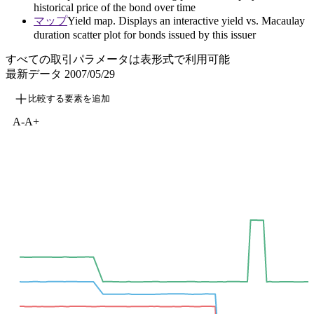
historical price of the bond over time
マップ
Yield map. Displays an interactive yield vs. Macaulay
duration scatter plot for bonds issued by this issuer
すべての取引パラメータは表形式で利用可能
最新データ
2007/05/29
比較する要素を追加