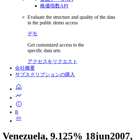
株価指数API
Evaluate the structure and quality of the data
in the public demo access
デモ
Get customized access to the
specific data sets
アクセスをリクエスト
会社概要
サブスクリプションの購入
R
Venezuela, 9.125% 18jun2007,