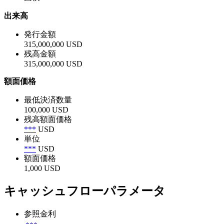
出来高
発行金額
315,000,000 USD
残高金額
315,000,000 USD
額面価格
最低決済数量
100,000 USD
残高額面価格
***
USD
単位
***
USD
額面価格
1,000 USD
キャッシュフローパラメータ
参照金利