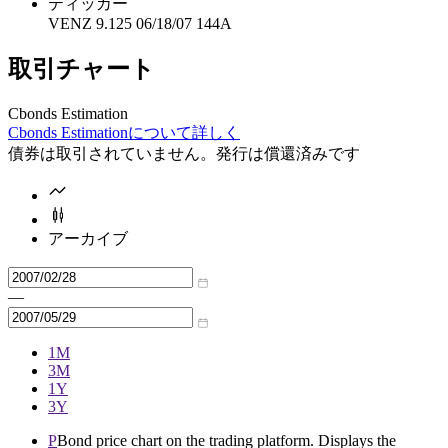
ティッカー
VENZ 9.125 06/18/07 144A
取引チャート
Cbonds Estimation
Cbonds Estimationについて詳しく
債券は取引されていません。発行は償還済みです
アーカイブ
—
1M
3M
1Y
3Y
P
Bond price chart on the trading platform. Displays the