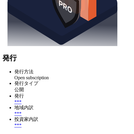
発行
発行方法
Open subscription
発行タイプ
公開
発行
***
地域内訳
***
投資家内訳
***