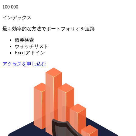
100 000
インデックス
最も効率的な方法でポートフォリオを追跡
債券検索
ウォッチリスト
Excelアドイン
アクセスを申し込む