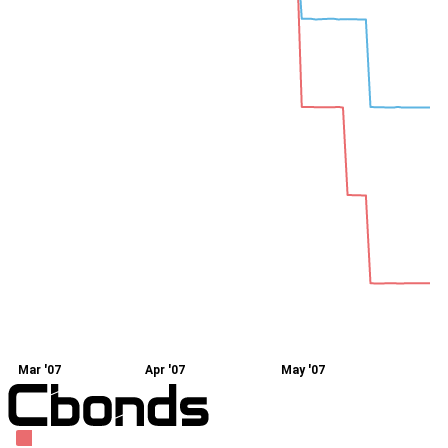
Mar '07
Apr '07
May '07