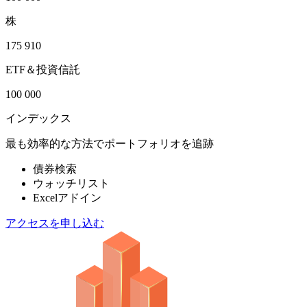
株
175 910
ETF＆投資信託
100 000
インデックス
最も効率的な方法でポートフォリオを追跡
債券検索
ウォッチリスト
Excelアドイン
アクセスを申し込む