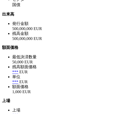
国債
出来高
発行金額
500,000,000 EUR
残高金額
500,000,000 EUR
額面価格
最低決済数量
50,000 EUR
残高額面価格
***
EUR
単位
***
EUR
額面価格
1,000 EUR
上場
上場