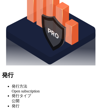
発行
発行方法
Open subscription
発行タイプ
公開
発行