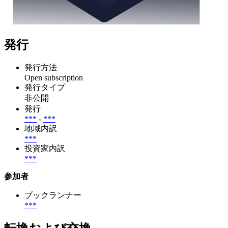
発行
発行方法
Open subscription
発行タイプ
非公開
発行
***
-
***
地域内訳
***
投資家内訳
***
参加者
ブックランナー
***