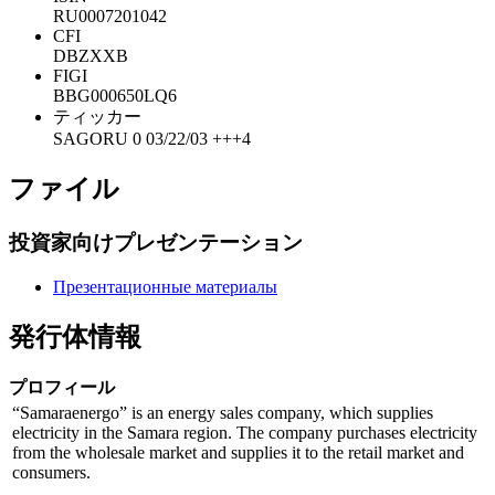
RU0007201042
CFI
DBZXXB
FIGI
BBG000650LQ6
ティッカー
SAGORU 0 03/22/03 +++4
ファイル
投資家向けプレゼンテーション
Презентационные материалы
発行体情報
プロフィール
“Samaraenergo” is an energy sales company, which supplies
electricity in the Samara region. The company purchases electricity
from the wholesale market and supplies it to the retail market and
consumers.