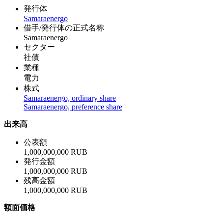
発行体
Samaraenergo
借手/発行体の正式名称
Samaraenergo
セクター
社債
業種
電力
株式
Samaraenergo, ordinary share
Samaraenergo, preference share
出来高
公表額
1,000,000,000 RUB
発行金額
1,000,000,000 RUB
残高金額
1,000,000,000 RUB
額面価格