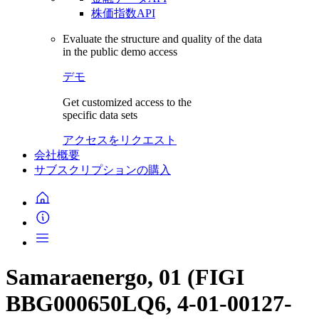
株価指数API
Evaluate the structure and quality of the data
in the public demo access
デモ
Get customized access to the
specific data sets
アクセスをリクエスト
会社概要
サブスクリプションの購入
Samaraenergo, 01 (FIGI
BBG000650LQ6, 4-01-00127-