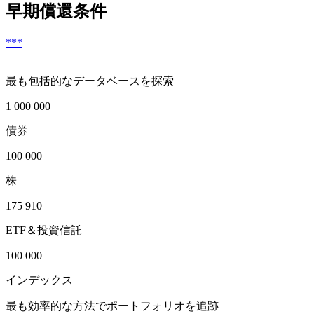
早期償還条件
***
最も包括的なデータベースを探索
1 000 000
債券
100 000
株
175 910
ETF＆投資信託
100 000
インデックス
最も効率的な方法でポートフォリオを追跡