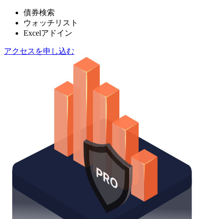
債券検索
ウォッチリスト
Excelアドイン
アクセスを申し込む