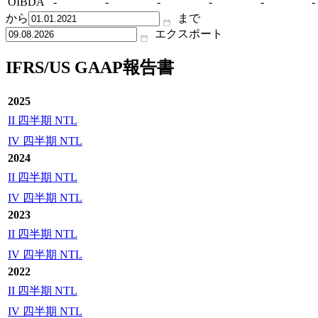
OIBDA
-
-
-
-
-
-
から
まで
エクスポート
IFRS/US GAAP報告書
2025
II 四半期 NTL
IV 四半期 NTL
2024
II 四半期 NTL
IV 四半期 NTL
2023
II 四半期 NTL
IV 四半期 NTL
2022
II 四半期 NTL
IV 四半期 NTL