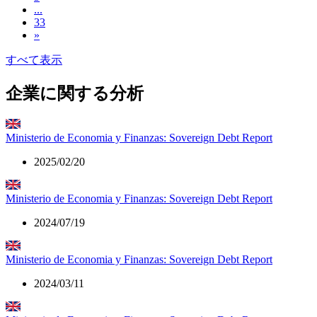
...
33
»
すべて表示
企業に関する分析
Ministerio de Economia y Finanzas: Sovereign Debt Report
2025/02/20
Ministerio de Economia y Finanzas: Sovereign Debt Report
2024/07/19
Ministerio de Economia y Finanzas: Sovereign Debt Report
2024/03/11