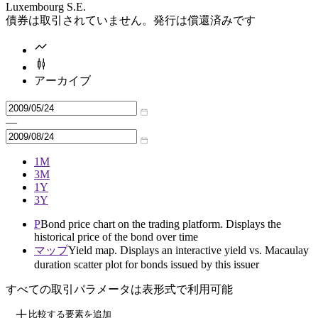
Luxembourg S.E.
債券は取引されていません。発行は償還済みです
アーカイブ
—
1M
3M
1Y
3Y
P
Bond price chart on the trading platform. Displays the
historical price of the bond over time
マップ
Yield map. Displays an interactive yield vs. Macaulay
duration scatter plot for bonds issued by this issuer
すべての取引パラメータは表形式で利用可能
比較する要素を追加