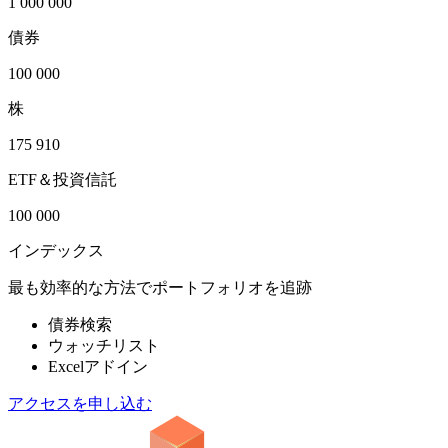
1 000 000
債券
100 000
株
175 910
ETF＆投資信託
100 000
インデックス
最も効率的な方法でポートフォリオを追跡
債券検索
ウォッチリスト
Excelアドイン
アクセスを申し込む