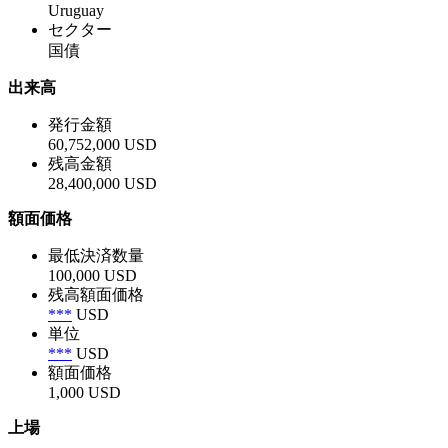
Uruguay
セクター
国債
出来高
発行金額
60,752,000 USD
残高金額
28,400,000 USD
額面価格
最低決済数量
100,000 USD
残高額面価格
***
USD
単位
***
USD
額面価格
1,000 USD
上場