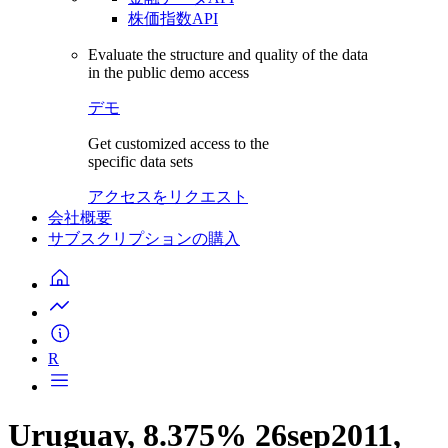
株価指数API
Evaluate the structure and quality of the data
in the public demo access
デモ
Get customized access to the
specific data sets
アクセスをリクエスト
会社概要
サブスクリプションの購入
R
Uruguay, 8.375% 26sep2011,