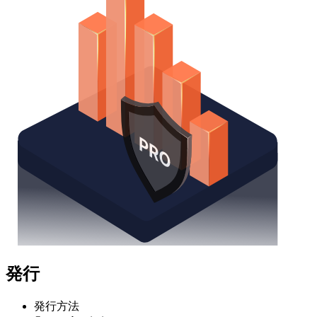
発行
発行方法