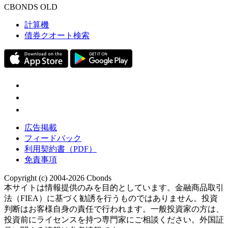
CBONDS OLD
計算機
債券クオート検索
広告掲載
フィードバック
利用契約書（PDF）
免責事項
Copyright (c) 2004-2026 Cbonds
本サイトは情報提供のみを目的としています。金融商品取引
法（FIEA）に基づく勧誘を行うものではありません。投資
判断はお客様自身の責任で行われます。一般投資家の方は、
投資前にライセンスを持つ専門家にご相談ください。外国証