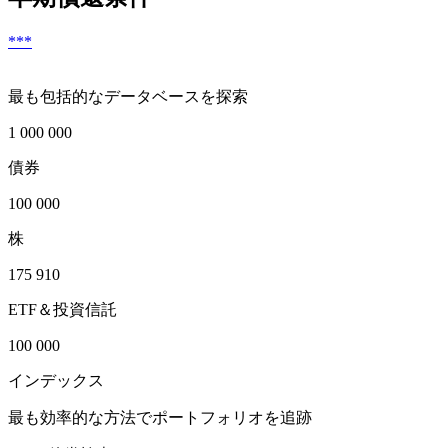
***
最も包括的なデータベースを探索
1 000 000
債券
100 000
株
175 910
ETF＆投資信託
100 000
インデックス
最も効率的な方法でポートフォリオを追跡