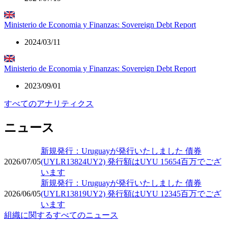
Ministerio de Economia y Finanzas: Sovereign Debt Report
2024/03/11
Ministerio de Economia y Finanzas: Sovereign Debt Report
2023/09/01
すべてのアナリティクス
ニュース
新規発行：Uruguayが発行いたしました 債券
2026/07/05
(UYLR13824UY2) 発行額はUYU 15654百万でござ
います
新規発行：Uruguayが発行いたしました 債券
2026/06/05
(UYLR13819UY2) 発行額はUYU 12345百万でござ
います
組織に関するすべてのニュース