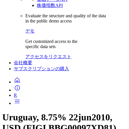
株価指数API
Evaluate the structure and quality of the data
in the public demo access
デモ
Get customized access to the
specific data sets
アクセスをリクエスト
会社概要
サブスクリプションの購入
R
Uruguay, 8.75% 22jun2010,
USD (FIGI BBG00097XD81)