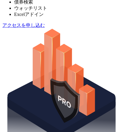
債券検索
ウォッチリスト
Excelアドイン
アクセスを申し込む