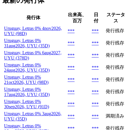
最新の発行体
出来高、
日
ステータ
発行体
百万
付
ス
Uruguay, Letras 0% 4nov2026,
発行残存
***
***
UYU (98D)
Uruguay, Letras 0%
発行残存
***
***
31aug2026, UYU (35D)
Uruguay, Letras 0% 6aug2027,
発行残存
***
***
UYU (378D)
Uruguay, Letras 0%
発行残存
***
***
24aug2026, UYU (35D)
Uruguay, Letras 0%
発行残存
***
***
21oct2026, UYU (98D)
Uruguay, Letras 0%
発行残存
***
***
17aug2026, UYU (35D)
Uruguay, Letras 0%
発行残存
***
***
30sep2026, UYU (91D)
Uruguay, Letras 0% 3aug2026,
満期済み
***
***
UYU (35D)
Uruguay, Letras 0%
発行残存
***
***