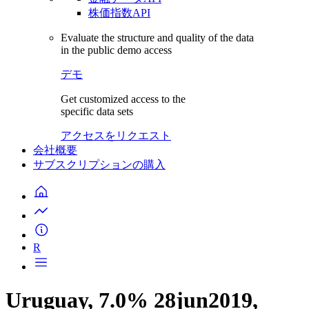
株価指数API
Evaluate the structure and quality of the data
in the public demo access
デモ
Get customized access to the
specific data sets
アクセスをリクエスト
会社概要
サブスクリプションの購入
R
Uruguay, 7.0% 28jun2019,