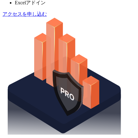
Excelアドイン
アクセスを申し込む