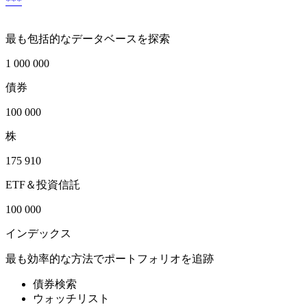
***
最も包括的なデータベースを探索
1 000 000
債券
100 000
株
175 910
ETF＆投資信託
100 000
インデックス
最も効率的な方法でポートフォリオを追跡
債券検索
ウォッチリスト