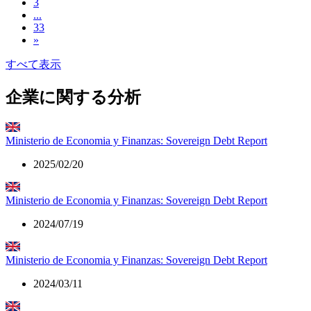
3
...
33
»
すべて表示
企業に関する分析
Ministerio de Economia y Finanzas: Sovereign Debt Report
2025/02/20
Ministerio de Economia y Finanzas: Sovereign Debt Report
2024/07/19
Ministerio de Economia y Finanzas: Sovereign Debt Report
2024/03/11