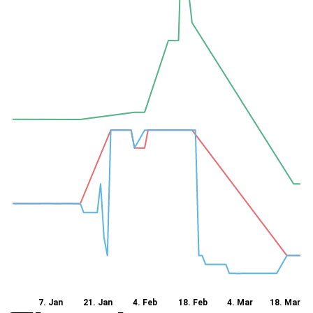
7. Jan
21. Jan
4. Feb
18. Feb
4. Mar
18. Mar