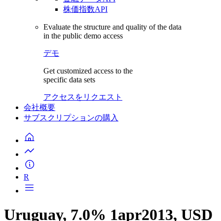
株価指数API
Evaluate the structure and quality of the data
in the public demo access
デモ
Get customized access to the
specific data sets
アクセスをリクエスト
会社概要
サブスクリプションの購入
R
Uruguay, 7.0% 1apr2013, USD