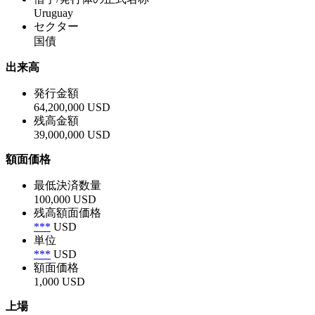
Uruguay
セクター
国債
出来高
発行金額
64,200,000 USD
残高金額
39,000,000 USD
額面価格
最低決済数量
100,000 USD
残高額面価格
***
USD
単位
***
USD
額面価格
1,000 USD
上場