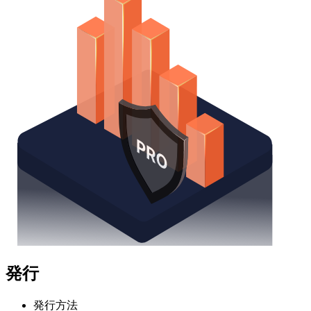
発行
発行方法