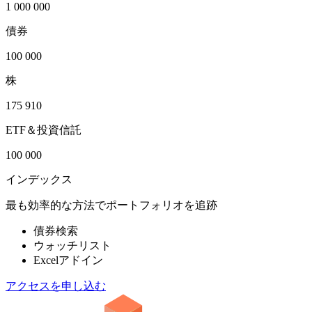
1 000 000
債券
100 000
株
175 910
ETF＆投資信託
100 000
インデックス
最も効率的な方法でポートフォリオを追跡
債券検索
ウォッチリスト
Excelアドイン
アクセスを申し込む