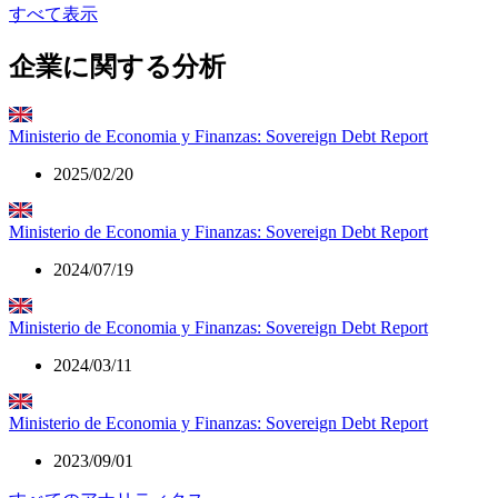
すべて表示
企業に関する分析
Ministerio de Economia y Finanzas: Sovereign Debt Report
2025/02/20
Ministerio de Economia y Finanzas: Sovereign Debt Report
2024/07/19
Ministerio de Economia y Finanzas: Sovereign Debt Report
2024/03/11
Ministerio de Economia y Finanzas: Sovereign Debt Report
2023/09/01