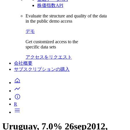
株価指数API
Evaluate the structure and quality of the data
in the public demo access
デモ
Get customized access to the
specific data sets
アクセスをリクエスト
会社概要
サブスクリプションの購入
R
Uruguay, 7.0% 26sep2012,