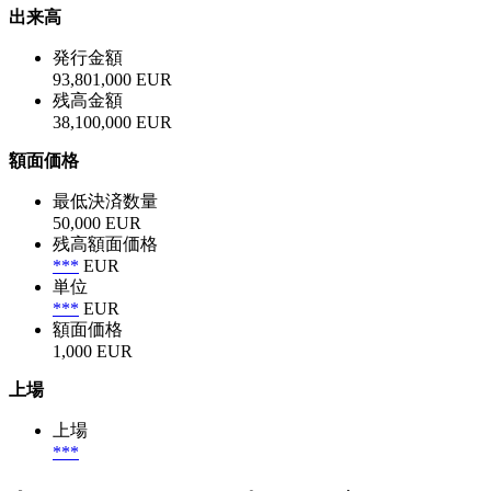
出来高
発行金額
93,801,000 EUR
残高金額
38,100,000 EUR
額面価格
最低決済数量
50,000 EUR
残高額面価格
***
EUR
単位
***
EUR
額面価格
1,000 EUR
上場
上場
***