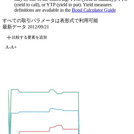
(yield to call), or YTP (yield to put). Yield measures
definitions are available in the
Bond Calculator Guide
すべての取引パラメータは表形式で利用可能
最新データ
2012/09/21
比較する要素を追加