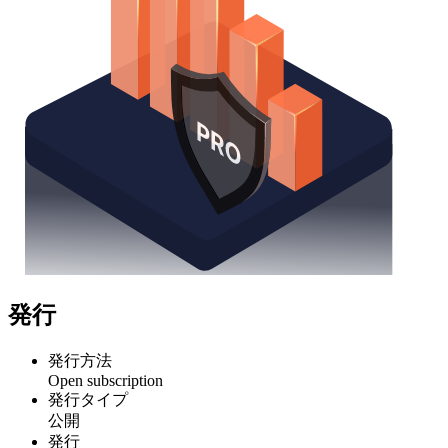
発行
発行方法
Open subscription
発行タイプ
公開
発行