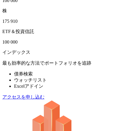
100 000
株
175 910
ETF＆投資信託
100 000
インデックス
最も効率的な方法でポートフォリオを追跡
債券検索
ウォッチリスト
Excelアドイン
アクセスを申し込む