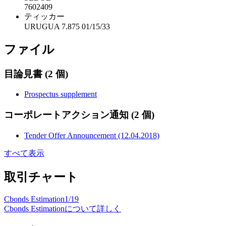
7602409
ティッカー
URUGUA 7.875 01/15/33
ファイル
目論見書
(2 個)
Prospectus supplement
コーポレートアクション通知
(2 個)
Tender Offer Announcement (12.04.2018)
すべて表示
取引チャート
Cbonds Estimation
1/19
Cbonds Estimationについて詳しく