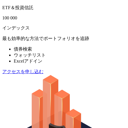
ETF＆投資信託
100 000
インデックス
最も効率的な方法でポートフォリオを追跡
債券検索
ウォッチリスト
Excelアドイン
アクセスを申し込む