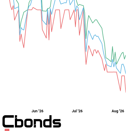
Jun '26
Jul '26
Aug '26