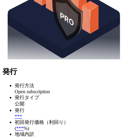
発行
発行方法
Open subscription
発行タイプ
公開
発行
***
初回発行価格（利回り）
(
***
%)
地域内訳