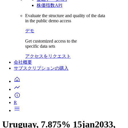
株価指数API
Evaluate the structure and quality of the data
in the public demo access
デモ
Get customized access to the
specific data sets
アクセスをリクエスト
会社概要
サブスクリプションの購入
R
Uruguay, 7.875% 15jan2033,