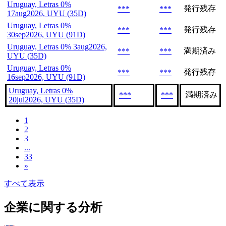
Uruguay, Letras 0%
発行残存
***
***
17aug2026, UYU (35D)
Uruguay, Letras 0%
発行残存
***
***
30sep2026, UYU (91D)
Uruguay, Letras 0% 3aug2026,
満期済み
***
***
UYU (35D)
Uruguay, Letras 0%
発行残存
***
***
16sep2026, UYU (91D)
Uruguay, Letras 0%
満期済み
***
***
20jul2026, UYU (35D)
1
2
3
...
33
»
すべて表示
企業に関する分析