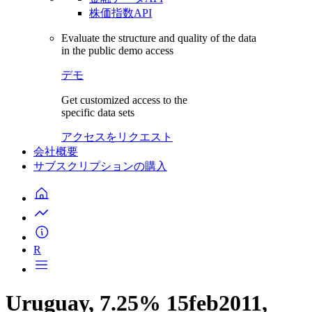
株価指数API
Evaluate the structure and quality of the data
in the public demo access
デモ
Get customized access to the
specific data sets
アクセスをリクエスト
会社概要
サブスクリプションの購入
R
Uruguay, 7.25% 15feb2011,