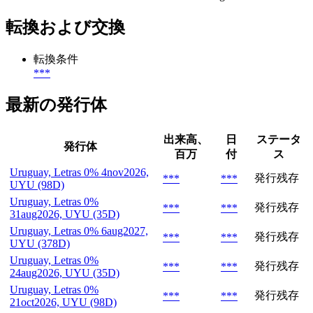
転換および交換
転換条件
***
最新の発行体
出来高、
日
ステータ
発行体
百万
付
ス
Uruguay, Letras 0% 4nov2026,
発行残存
***
***
UYU (98D)
Uruguay, Letras 0%
発行残存
***
***
31aug2026, UYU (35D)
Uruguay, Letras 0% 6aug2027,
発行残存
***
***
UYU (378D)
Uruguay, Letras 0%
発行残存
***
***
24aug2026, UYU (35D)
Uruguay, Letras 0%
発行残存
***
***
21oct2026, UYU (98D)