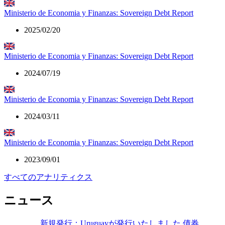
Ministerio de Economia y Finanzas: Sovereign Debt Report
2025/02/20
Ministerio de Economia y Finanzas: Sovereign Debt Report
2024/07/19
Ministerio de Economia y Finanzas: Sovereign Debt Report
2024/03/11
Ministerio de Economia y Finanzas: Sovereign Debt Report
2023/09/01
すべてのアナリティクス
ニュース
新規発行：Uruguayが発行いたしました 債券