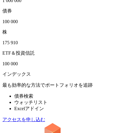
1 000 000
債券
100 000
株
175 910
ETF＆投資信託
100 000
インデックス
最も効率的な方法でポートフォリオを追跡
債券検索
ウォッチリスト
Excelアドイン
アクセスを申し込む