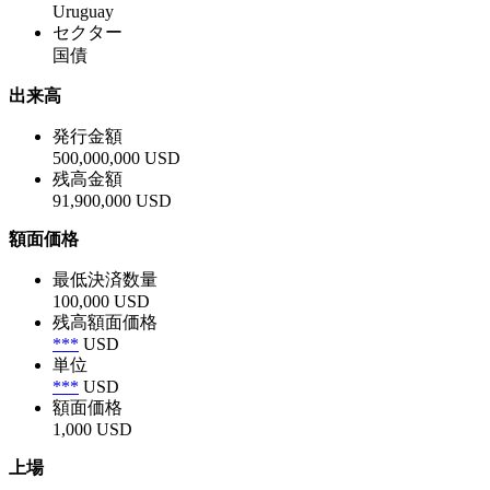
Uruguay
セクター
国債
出来高
発行金額
500,000,000 USD
残高金額
91,900,000 USD
額面価格
最低決済数量
100,000 USD
残高額面価格
***
USD
単位
***
USD
額面価格
1,000 USD
上場