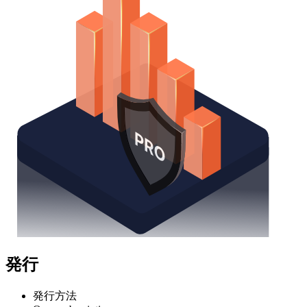
発行
発行方法