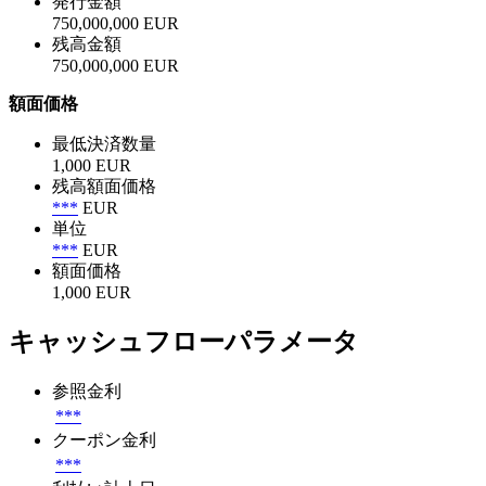
発行金額
750,000,000 EUR
残高金額
750,000,000 EUR
額面価格
最低決済数量
1,000 EUR
残高額面価格
***
EUR
単位
***
EUR
額面価格
1,000 EUR
キャッシュフローパラメータ
参照金利
***
クーポン金利
***