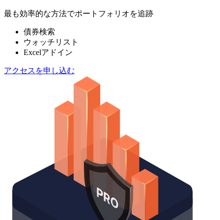
最も効率的な方法でポートフォリオを追跡
債券検索
ウォッチリスト
Excelアドイン
アクセスを申し込む