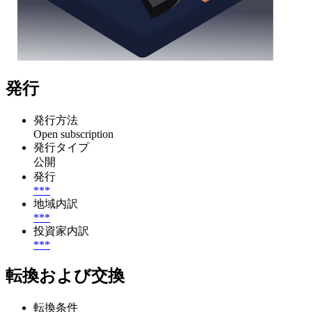
発行
発行方法
Open subscription
発行タイプ
公開
発行
***
地域内訳
***
投資家内訳
***
転換および交換
転換条件