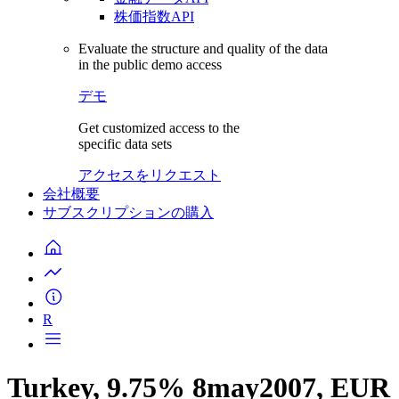
株価指数API
Evaluate the structure and quality of the data
in the public demo access
デモ
Get customized access to the
specific data sets
アクセスをリクエスト
会社概要
サブスクリプションの購入
R
Turkey, 9.75% 8may2007, EUR