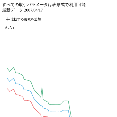
すべての取引パラメータは表形式で利用可能
最新データ
2007/04/17
比較する要素を追加